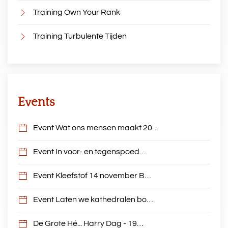
Training Own Your Rank
Training Turbulente Tijden
Events
Event Wat ons mensen maakt 20…
Event In voor- en tegenspoed…
Event Kleefstof 14 november B…
Event Laten we kathedralen bo…
De Grote Hé... Harry Dag - 19…