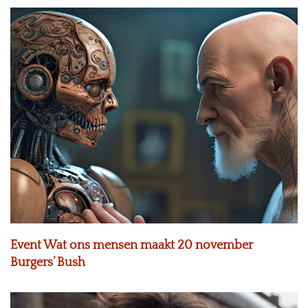
Event Wat ons mensen maakt 20 november
Burgers’ Bush