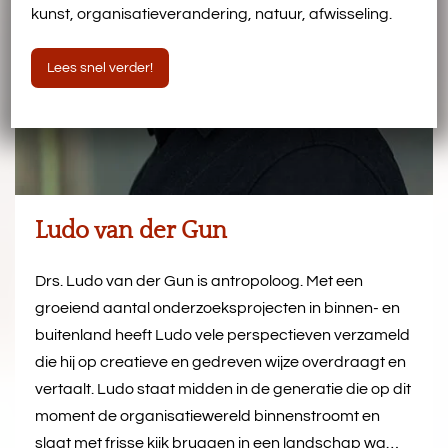
kunst, organisatieverandering, natuur, afwisseling.
Lees snel verder!
Ludo van der Gun
Drs. Ludo van der Gun is antropoloog. Met een
groeiend aantal onderzoeksprojecten in binnen- en
buitenland heeft Ludo vele perspectieven verzameld
die hij op creatieve en gedreven wijze overdraagt en
vertaalt. Ludo staat midden in de generatie die op dit
moment de organisatiewereld binnenstroomt en
slaat met frisse kijk bruggen in een landschap wa…