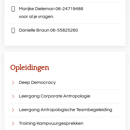
Marijke Dieleman
06-24719488
voor al je vragen.
Danielle Braun
06-55825260
Opleidingen
Deep Democracy
Leergang Corporate Antropologie
Leergang Antropologische Teambegeleiding
Training Kampvuurgesprekken