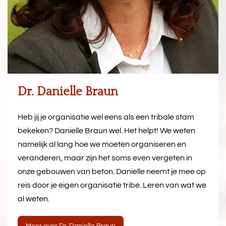
Dr. Danielle Braun
Heb jij je organisatie wel eens als een tribale stam
bekeken? Danielle Braun wel. Het helpt! We weten
namelijk al lang hoe we moeten organiseren en
veranderen, maar zijn het soms even vergeten in
onze gebouwen van beton. Danielle neemt je mee op
reis door je eigen organisatie tribe. Leren van wat we
al weten.