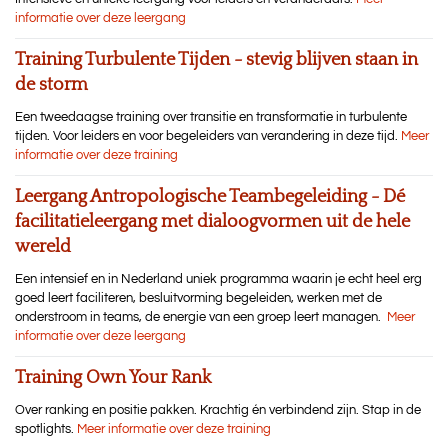
informatie over deze leergang
Training Turbulente Tijden - stevig blijven staan in
de storm
Een tweedaagse training over transitie en transformatie in turbulente
tijden. Voor leiders en voor begeleiders van verandering in deze tijd.
Meer
informatie over deze training
Leergang Antropologische Teambegeleiding - Dé
facilitatieleergang met dialoogvormen uit de hele
wereld
Een intensief en in Nederland uniek programma waarin je echt heel erg
goed leert faciliteren, besluitvorming begeleiden, werken met de
onderstroom in teams, de energie van een groep leert managen.
Meer
informatie over deze leergang
Training Own Your Rank
Over ranking en positie pakken. Krachtig én verbindend zijn. Stap in de
spotlights.
Meer informatie over deze training