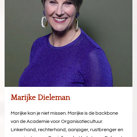
Marijke Dieleman
Marijke kan je niet missen. Marijke is de backbone
van de Academie voor Organisatiecultuur.
Linkerhand, rechterhand, aanjager, rustbrenger en