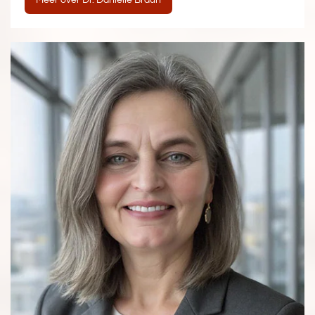
Meer over Dr. Danielle Braun