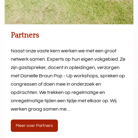
Partners
Naast onze vaste kern werken we met een groot
netwerk samen. Experts op hun eigen vakgebied. Ze
zijn gastspreker, docent in opleidingen, verzorgen
met Danielle Braun Pop - Up workshops, spreken op
congressen of doen mee in onderzoek en
opdrachten. We trekken op regelmatige en
onregelmatige tijden een tijdje met elkaar op. Wij
werken graag samen me…
Meer over Partners