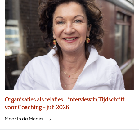
Organisaties als relaties - interview in Tijdschrift
voor Coaching - juli 2026
Meer In de Media