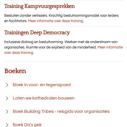
Training Kampvuurgesprekken
Besluiten zonder verliezers. Krachtig besluitvormingsmodel voor leiders
en facilitators.
Meer informatie over deze training
.
Trainingen Deep Democracy
Inclusieve dialoog en besluitvorming. Werken met de onderstroom van
organisaties. Ruimte voor de wijsheid van de minderheid.
Meer informatie
over deze training
.
Boeken
Boek In voor- en tegenspoed
Laten we kathedralen bouwen
Boek Building Tribes - reisgids voor organisaties
Boek Da's gek