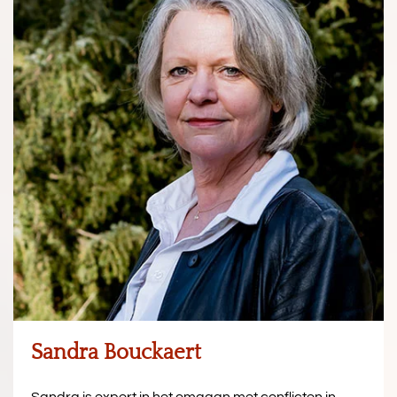
Sandra Bouckaert