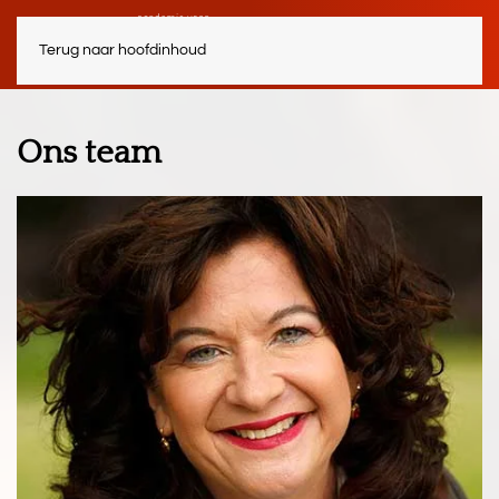
Terug naar hoofdinhoud
Ons team