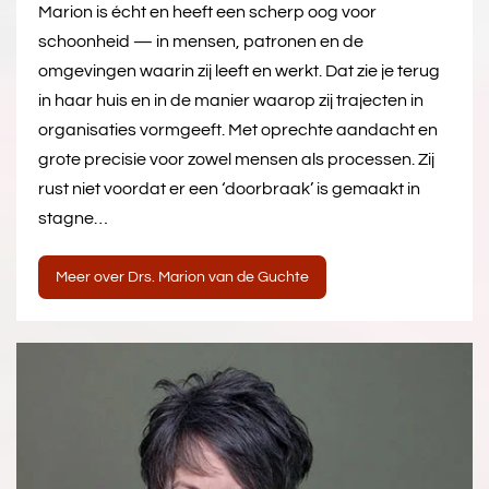
Marion is écht en heeft een scherp oog voor
schoonheid — in mensen, patronen en de
omgevingen waarin zij leeft en werkt. Dat zie je terug
in haar huis en in de manier waarop zij trajecten in
organisaties vormgeeft. Met oprechte aandacht en
grote precisie voor zowel mensen als processen. Zij
rust niet voordat er een ‘doorbraak’ is gemaakt in
stagne…
Meer over Drs. Marion van de Guchte