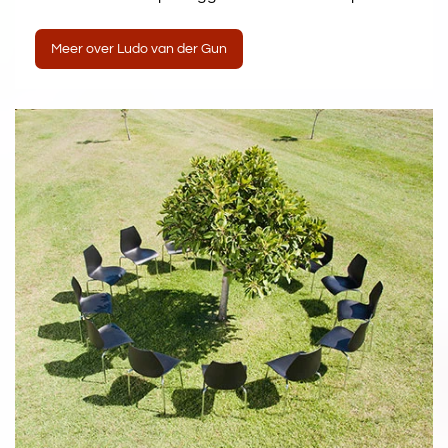
Meer over Ludo van der Gun