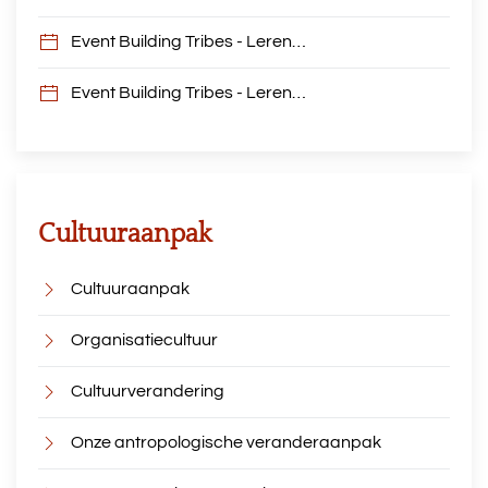
Event Building Tribes - Leren…
Event Building Tribes - Leren…
Cultuuraanpak
Cultuuraanpak
Organisatiecultuur
Cultuurverandering
Onze antropologische veranderaanpak