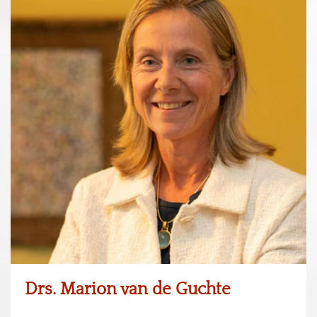
Drs. Marion van de Guchte