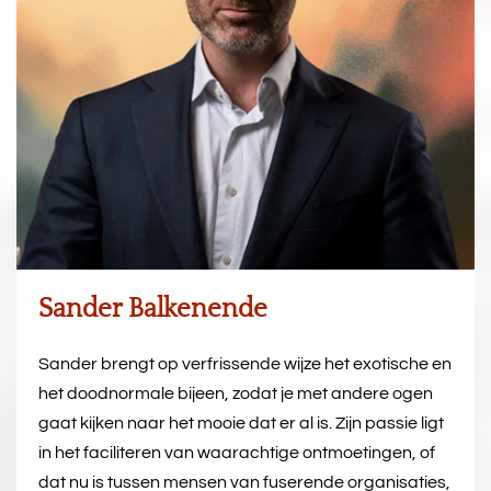
Sander Balkenende
Sander brengt op verfrissende wijze het exotische en
het doodnormale bijeen, zodat je met andere ogen
gaat kijken naar het mooie dat er al is. Zijn passie ligt
in het faciliteren van waarachtige ontmoetingen, of
dat nu is tussen mensen van fuserende organisaties,