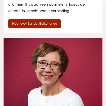
of bij hem thuis aan een warme en rijkgevulde
eettafel in Utrecht. Vanuit verbinding…
Meer over Sander Balkenende