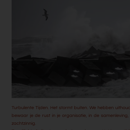
Turbulente Tijden. Het stormt buiten. We hebben uithou
bewaar je de rust in je organisatie, in de samenleving, 
zachtzinnig.