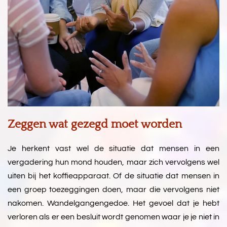
Zeggen wat gezegd moet worden
Je herkent vast wel de situatie dat mensen in een
vergadering hun mond houden, maar zich vervolgens wel
uiten bij het koffieapparaat. Of de situatie dat mensen in
een groep toezeggingen doen, maar die vervolgens niet
nakomen. Wandelgangengedoe. Het gevoel dat je hebt
verloren als er een besluit wordt genomen waar je je niet in