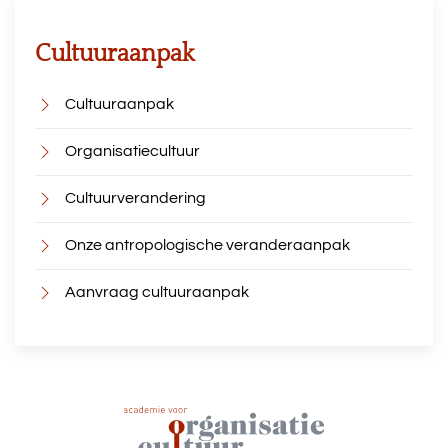
Cultuuraanpak
Cultuuraanpak
Organisatiecultuur
Cultuurverandering
Onze antropologische veranderaanpak
Aanvraag cultuuraanpak