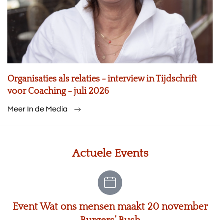
Organisaties als relaties - interview in Tijdschrift
voor Coaching - juli 2026
Meer In de Media
Actuele Events
Event Wat ons mensen maakt 20 november