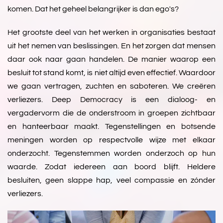
komen. Dat het geheel belangrijker is dan ego's?
Het grootste deel van het werken in organisaties bestaat
uit het nemen van beslissingen. En het zorgen dat mensen
daar ook naar gaan handelen. De manier waarop een
besluit tot stand komt, is niet altijd even effectief. Waardoor
we gaan vertragen, zuchten en saboteren. We creëren
verliezers. Deep Democracy is een dialoog- en
vergadervorm die de onderstroom in groepen zichtbaar
en hanteerbaar maakt. Tegenstellingen en botsende
meningen worden op respectvolle wijze met elkaar
onderzocht. Tegenstemmen worden onderzoch op hun
waarde. Zodat iedereen aan boord blijft. Heldere
besluiten, geen slappe hap, veel compassie en zónder
verliezers.