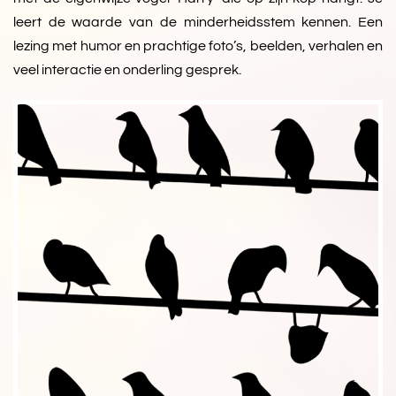
leert de waarde van de minderheidsstem kennen. Een
lezing met humor en prachtige foto’s, beelden, verhalen en
veel interactie en onderling gesprek.