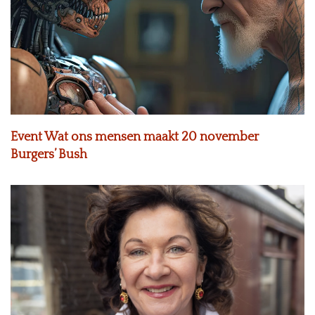
Event Wat ons mensen maakt 20 november
Burgers’ Bush