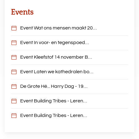
Events
Event Wat ons mensen maakt 20…
Event In voor- en tegenspoed…
Event Kleefstof 14 november B…
Event Laten we kathedralen bo…
De Grote Hé... Harry Dag - 19…
Event Building Tribes - Leren…
Event Building Tribes - Leren…