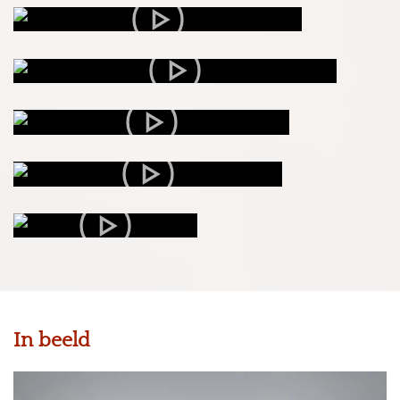
In beeld