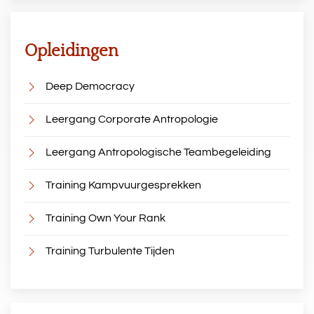
Opleidingen
Deep Democracy
Leergang Corporate Antropologie
Leergang Antropologische Teambegeleiding
Training Kampvuurgesprekken
Training Own Your Rank
Training Turbulente Tijden