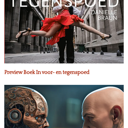
Preview Boek In voor- en tegenspoed