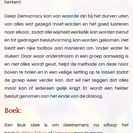
herkent.
Deep Democracy kan van waarde zijn bij het durven uiten
van alles wat gezegd moet worden en het goed luisteren
naar elkaar, zodat alle wijsheid werkelijk kan worden benut
en tot gedragen besluitvorming kan worden gekomen. Het
biedt een rijke toolbox aan manieren om ‘onder water te
duiken’. Daar waar onderstroom in een groep aanwezig is
en niet alles wordt geuit, helpt de methode om deze naar
boven te halen en in een veilige setting op te lossen zodat
de groep weer verder kan. dat wil niet zeggen dat alles
maar kan of iedereen gelijk krijgt. Er wordt een helder
besluit genomen aan het einde van de dialoog.
Boek:
Een leuk idee is om deelnemers na afloop het