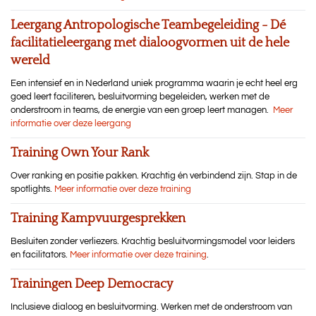
Leergang Antropologische Teambegeleiding - Dé
facilitatieleergang met dialoogvormen uit de hele
wereld
Een intensief en in Nederland uniek programma waarin je echt heel erg
goed leert faciliteren, besluitvorming begeleiden, werken met de
onderstroom in teams, de energie van een groep leert managen.
Meer
informatie over deze leergang
Training Own Your Rank
Over ranking en positie pakken. Krachtig én verbindend zijn. Stap in de
spotlights.
Meer informatie over deze training
Training Kampvuurgesprekken
Besluiten zonder verliezers. Krachtig besluitvormingsmodel voor leiders
en facilitators.
Meer informatie over deze training
.
Trainingen Deep Democracy
Inclusieve dialoog en besluitvorming. Werken met de onderstroom van