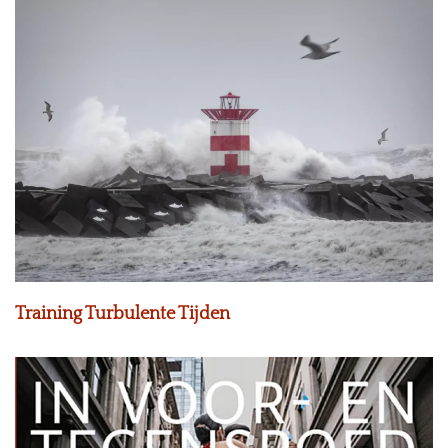
Training Turbulente Tijden