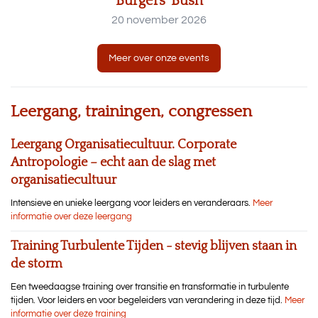
Burgers’ Bush
20 november 2026
Meer over onze events
Leergang, trainingen, congressen
Leergang Organisatiecultuur. Corporate
Antropologie – echt aan de slag met
organisatiecultuur
Intensieve en unieke leergang voor leiders en veranderaars.
Meer
informatie over deze leergang
Training Turbulente Tijden - stevig blijven staan in
de storm
Een tweedaagse training over transitie en transformatie in turbulente
tijden. Voor leiders en voor begeleiders van verandering in deze tijd.
Meer
informatie over deze training