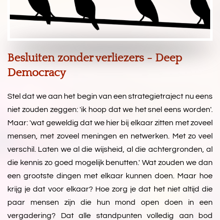
Besluiten zonder verliezers - Deep
Democracy
Stel dat we aan het begin van een strategietraject nu eens
niet zouden zeggen: 'ik hoop dat we het snel eens worden'.
Maar: 'wat geweldig dat we hier bij elkaar zitten met zoveel
mensen, met zoveel meningen en netwerken. Met zo veel
verschil. Laten we al die wijsheid, al die achtergronden, al
die kennis zo goed mogelijk benutten.' Wat zouden we dan
een grootste dingen met elkaar kunnen doen. Maar hoe
krijg je dat voor elkaar? Hoe zorg je dat het niet altijd die
paar mensen zijn die hun mond open doen in een
vergadering? Dat alle standpunten volledig aan bod