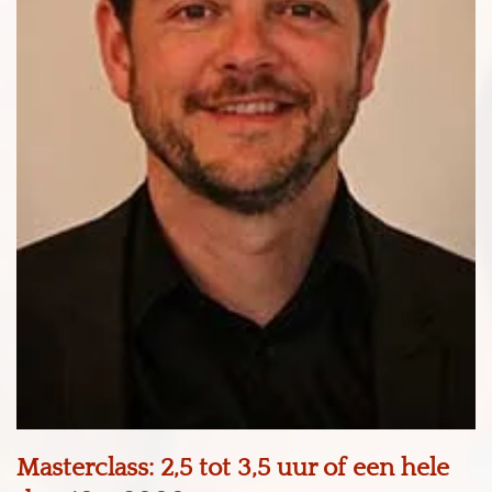
Masterclass: 2,5 tot 3,5 uur of een hele