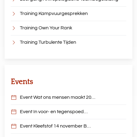
Training Kampvuurgesprekken
Training Own Your Rank
Training Turbulente Tijden
Events
Event Wat ons mensen maakt 20…
Event In voor- en tegenspoed…
Event Kleefstof 14 november B…