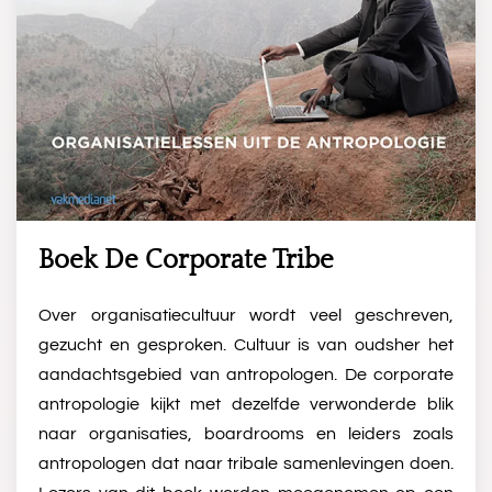
Boek De Corporate Tribe
Over organisatiecultuur wordt veel geschreven,
gezucht en gesproken. Cultuur is van oudsher het
aandachtsgebied van antropologen. De corporate
antropologie kijkt met dezelfde verwonderde blik
naar organisaties, boardrooms en leiders zoals
antropologen dat naar tribale samenlevingen doen.