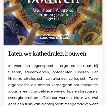
Laten we kathedralen bouwen
In voor- en tegenspoed - organisatiecultuur bij
fuseren, samenwerken, ontvlechten Fuseren. Het
klinkt zo strategisch, zo rationeel, zo logisch. Twee
organisaties die samen verdergaan om sterker te
staan in een competitieve wereld. Kosten besparen,
synergie creëren, efficiënter werken. Maar wie wel
eens een fusie van dichtbij heeft meegemaakt, weet