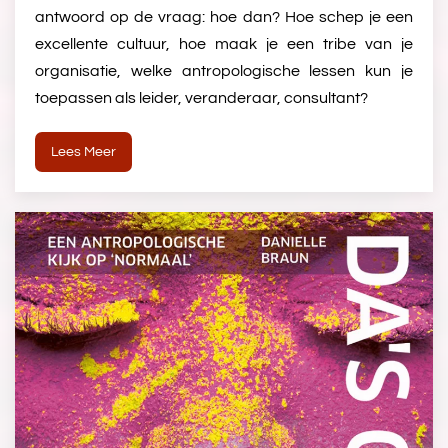
antwoord op de vraag: hoe dan? Hoe schep je een
excellente cultuur, hoe maak je een tribe van je
organisatie, welke antropologische lessen kun je
toepassen als leider, veranderaar, consultant?
Lees Meer