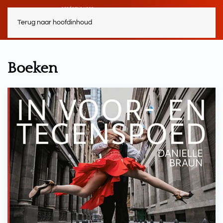
Terug naar hoofdinhoud
Boeken