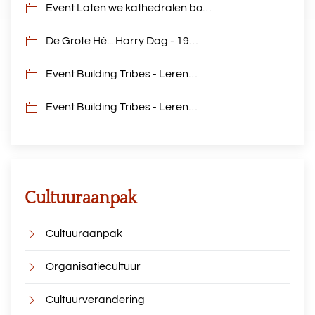
Event Laten we kathedralen bo…
De Grote Hé... Harry Dag - 19…
Event Building Tribes - Leren…
Event Building Tribes - Leren…
Cultuuraanpak
Cultuuraanpak
Organisatiecultuur
Cultuurverandering