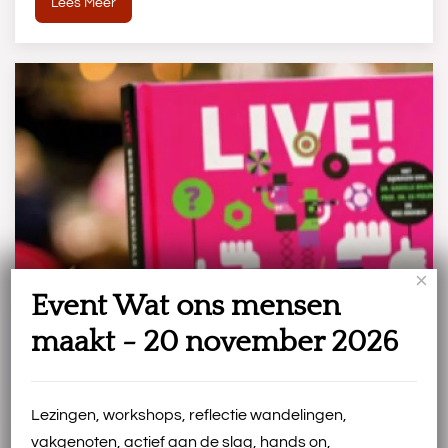
Lees Meer
×
Event Wat ons mensen
maakt - 20 november 2026
Lezingen, workshops, reflectie wandelingen,
vakgenoten, actief aan de slag, hands on,