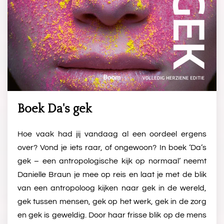
Boek Da's gek
Hoe vaak had jij vandaag al een oordeel ergens
over? Vond je iets raar, of ongewoon? In boek ‘Da’s
gek – een antropologische kijk op normaal’ neemt
Danielle Braun je mee op reis en laat je met de blik
van een antropoloog kijken naar gek in de wereld,
gek tussen mensen, gek op het werk, gek in de zorg
en gek is geweldig. Door haar frisse blik op de mens