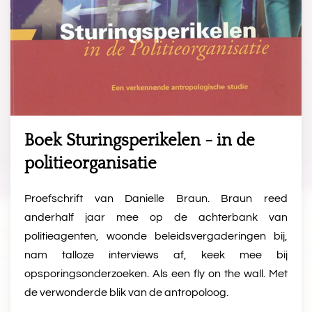
Boek Sturingsperikelen - in de
politieorganisatie
Proefschrift van Danielle Braun. Braun reed
anderhalf jaar mee op de achterbank van
politieagenten, woonde beleidsvergaderingen bij,
nam talloze interviews af, keek mee bij
opsporingsonderzoeken. Als een fly on the wall. Met
de verwonderde blik van de antropoloog.