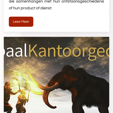
die samenhangen met hun ontstaansgeschiedenis
of hun product of dienst.
Lees Meer