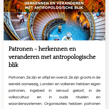
Patronen - herkennen en
veranderen met antropologische
blik
Patronen. Ze zijn er altijd en overal. Ze zijn groots in de
wereld aanwezig. Landen en volkeren hebben eigen
patronen, ingebed in oeroud geloof, in de
volkscultuur en in oude rituelen en
waardensystemen. Organisaties hebben patronen