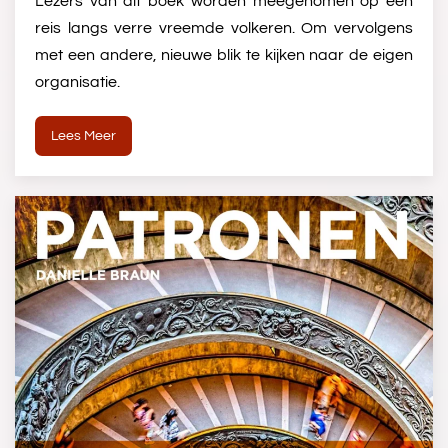
Lezers van dit boek worden meegenomen op een
reis langs verre vreemde volkeren. Om vervolgens
met een andere, nieuwe blik te kijken naar de eigen
organisatie.
Lees Meer