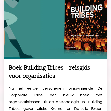
Boek Building Tribes - reisgids
voor organisaties
Na het eerder verschenen, prijswinnende 'De
Corporate Tribe' een nieuw boek met
organisatielessen uit de antropologie. In 'Building
Tribes' geven Jitske Kramer en Danielle Braun