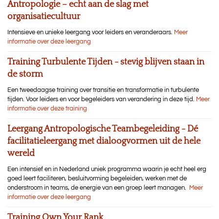
Antropologie – echt aan de slag met
organisatiecultuur
Intensieve en unieke leergang voor leiders en veranderaars.
Meer
informatie over deze leergang
Training Turbulente Tijden - stevig blijven staan in
de storm
Een tweedaagse training over transitie en transformatie in turbulente
tijden. Voor leiders en voor begeleiders van verandering in deze tijd.
Meer
informatie over deze training
Leergang Antropologische Teambegeleiding - Dé
facilitatieleergang met dialoogvormen uit de hele
wereld
Een intensief en in Nederland uniek programma waarin je echt heel erg
goed leert faciliteren, besluitvorming begeleiden, werken met de
onderstroom in teams, de energie van een groep leert managen.
Meer
informatie over deze leergang
Training Own Your Rank