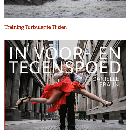
Training Turbulente Tijden