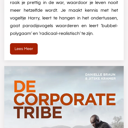
raak je prettig in de war, waardoor je leven nooit
meer hetzelfde wordt. Je maakt kennis met het
vogeltje Harry, leert te hangen in het ondertussen,
gaat paradijsvogels waarderen en leert ‘bubbel-
polygaam’ en ‘radicaal-realistisch’ te zijn.
Lees Meer