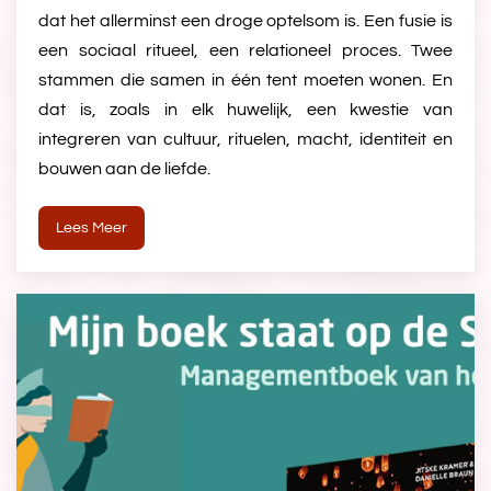
dat het allerminst een droge optelsom is. Een fusie is
een sociaal ritueel, een relationeel proces. Twee
stammen die samen in één tent moeten wonen. En
dat is, zoals in elk huwelijk, een kwestie van
integreren van cultuur, rituelen, macht, identiteit en
bouwen aan de liefde.
Lees Meer