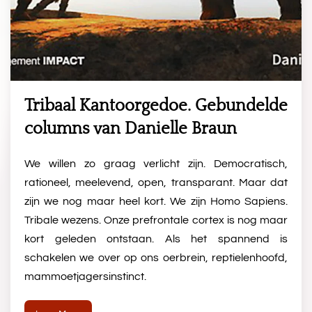
Tribaal Kantoorgedoe. Gebundelde
columns van Danielle Braun
We willen zo graag verlicht zijn. Democratisch,
rationeel, meelevend, open, transparant. Maar dat
zijn we nog maar heel kort. We zijn Homo Sapiens.
Tribale wezens. Onze prefrontale cortex is nog maar
kort geleden ontstaan. Als het spannend is
schakelen we over op ons oerbrein, reptielenhoofd,
mammoetjagersinstinct.