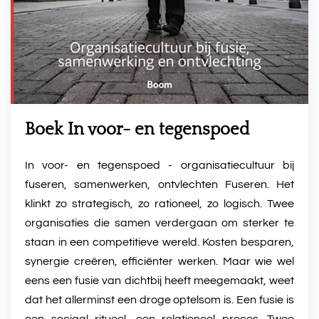
Boek In voor- en tegenspoed
In voor- en tegenspoed - organisatiecultuur bij
fuseren, samenwerken, ontvlechten Fuseren. Het
klinkt zo strategisch, zo rationeel, zo logisch. Twee
organisaties die samen verdergaan om sterker te
staan in een competitieve wereld. Kosten besparen,
synergie creëren, efficiënter werken. Maar wie wel
eens een fusie van dichtbij heeft meegemaakt, weet
dat het allerminst een droge optelsom is. Een fusie is