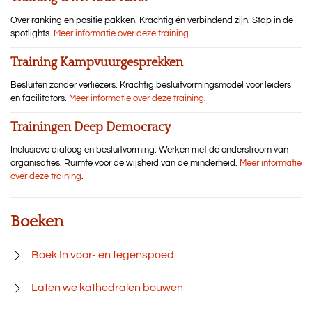
Over ranking en positie pakken. Krachtig én verbindend zijn. Stap in de
spotlights.
Meer informatie over deze training
Training Kampvuurgesprekken
Besluiten zonder verliezers. Krachtig besluitvormingsmodel voor leiders
en facilitators.
Meer informatie over deze training
.
Trainingen Deep Democracy
Inclusieve dialoog en besluitvorming. Werken met de onderstroom van
organisaties. Ruimte voor de wijsheid van de minderheid.
Meer informatie
over deze training
.
Boeken
Boek In voor- en tegenspoed
Laten we kathedralen bouwen