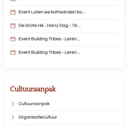
Event Laten we kathedralen bo…
De Grote Hé... Harry Dag - 19…
Event Building Tribes - Leren…
Event Building Tribes - Leren…
Cultuuraanpak
Cultuuraanpak
Organisatiecultuur