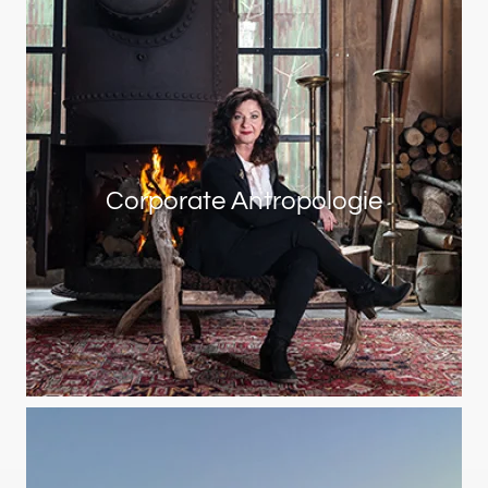
Corporate Antropologie