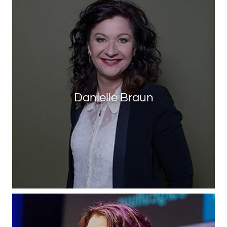
Danielle Braun