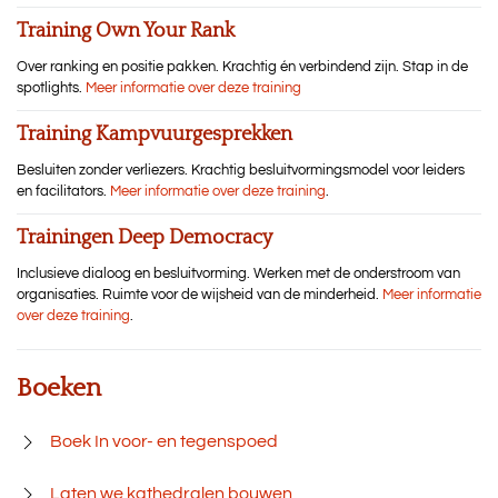
Training Own Your Rank
Over ranking en positie pakken. Krachtig én verbindend zijn. Stap in de
spotlights.
Meer informatie over deze training
Training Kampvuurgesprekken
Besluiten zonder verliezers. Krachtig besluitvormingsmodel voor leiders
en facilitators.
Meer informatie over deze training
.
Trainingen Deep Democracy
Inclusieve dialoog en besluitvorming. Werken met de onderstroom van
organisaties. Ruimte voor de wijsheid van de minderheid.
Meer informatie
over deze training
.
Boeken
Boek In voor- en tegenspoed
Laten we kathedralen bouwen