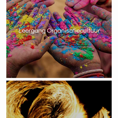
Leergang Organisatiecultuur