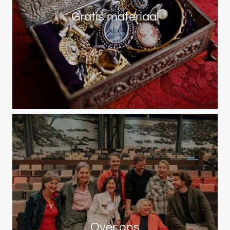
Gratis materiaal
Over ons