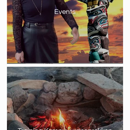
Events