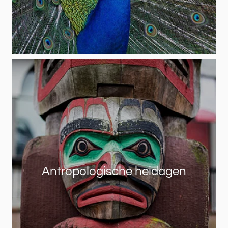
Antropologische heidagen