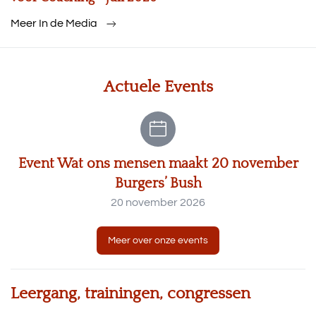
Meer In de Media
Actuele Events
Event Wat ons mensen maakt 20 november
Burgers’ Bush
20 november 2026
Meer over onze events
Leergang, trainingen, congressen