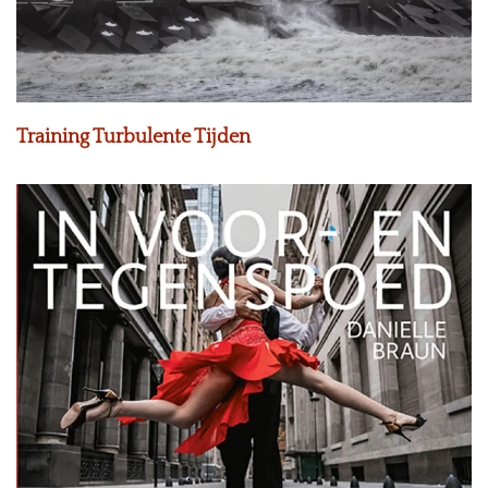
Training Turbulente Tijden