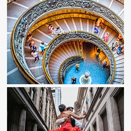
Boeken