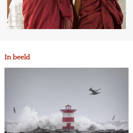
In beeld