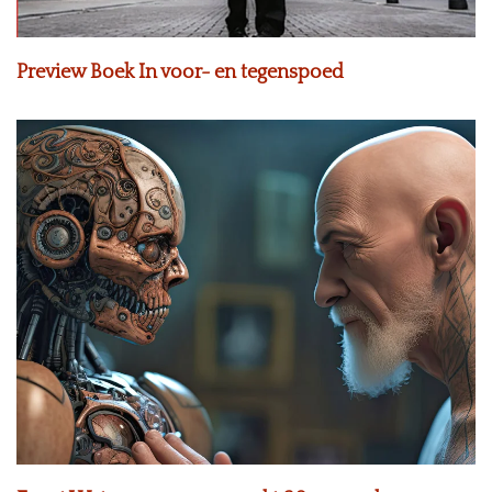
Preview Boek In voor- en tegenspoed