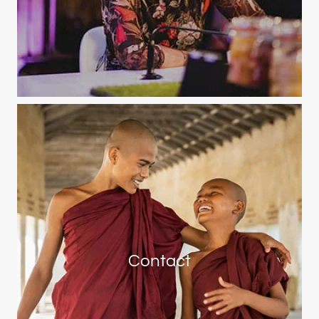
Contact