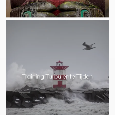
Training Turbulente Tijden