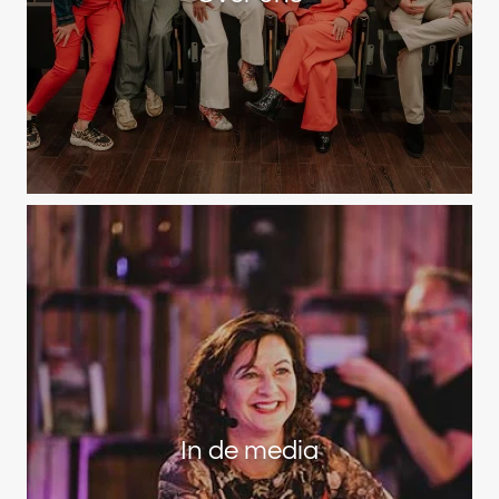
In de media