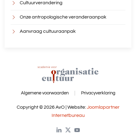
Cultuurverandering
Onze antropologische veranderaanpak
Aanvraag cultuuraanpak
Algemene voorwaarden
Privacyverklaring
Copyright © 2026 AvO | Website:
Joomlapartner
Internetbureau