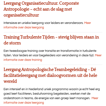
Leergang Organisatiecultuur. Corporate
Antropologie – echt aan de slag met
organisatiecultuur
Intensieve en unieke leergang voor leiders en veranderaars.
Meer
informatie over deze leergang
Training Turbulente Tijden - stevig blijven staan in
de storm
Een tweedaagse training over transitie en transformatie in turbulente
tijden. Voor leiders en voor begeleiders van verandering in deze tijd.
Meer
informatie over deze training
Leergang Antropologische Teambegeleiding - Dé
facilitatieleergang met dialoogvormen uit de hele
wereld
Een intensief en in Nederland uniek programma waarin je echt heel erg
goed leert faciliteren, besluitvorming begeleiden, werken met de
onderstroom in teams, de energie van een groep leert managen.
Meer
informatie over deze leergang