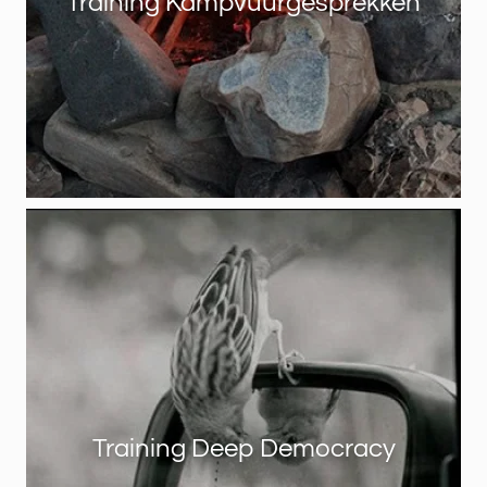
Training Kampvuurgesprekken
Training Deep Democracy