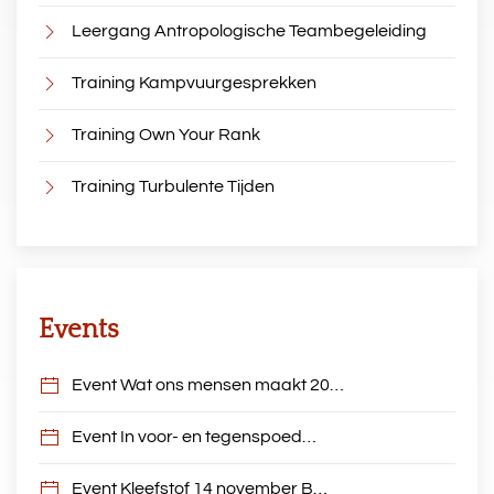
Leergang Antropologische Teambegeleiding
Training Kampvuurgesprekken
Training Own Your Rank
Training Turbulente Tijden
Events
Event Wat ons mensen maakt 20…
Event In voor- en tegenspoed…
Event Kleefstof 14 november B…