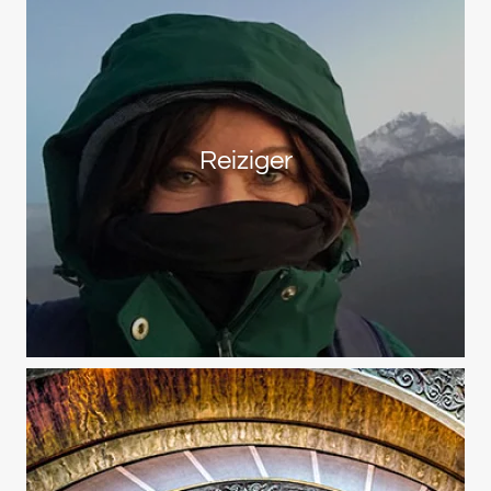
Reiziger