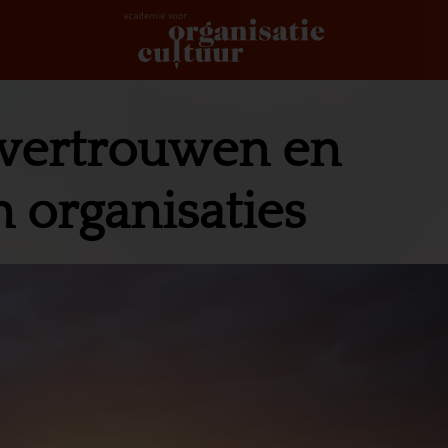
 vertrouwen en
 organisaties