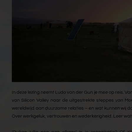
In deze lezing neemt Ludo van der Gun je mee op reis. 
van Silicon Valley naar de uitgestrekte steppes van 
wereldwijd aan duurzame relaties – en wat kunnen wij da
Over werkgeluk, vertrouwen en wederkerigheid. Leer wat