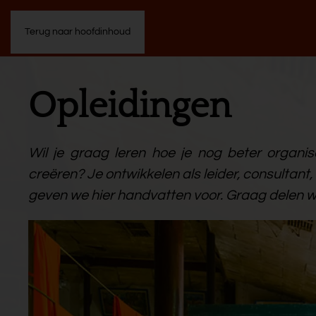
Terug naar hoofdinhoud
Opleidingen
Wil je graag leren hoe je nog beter organi
creëren? Je ontwikkelen als leider, consultant,
geven we hier handvatten voor. Graag delen wi