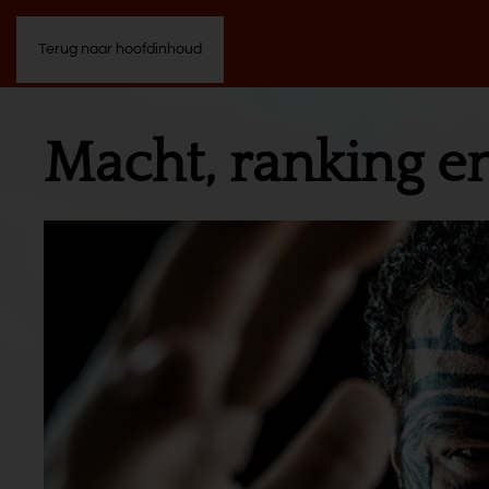
Terug naar hoofdinhoud
Macht, ranking e