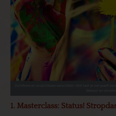
Zichtbare en onzichtbare verschillen. Wat laat je van jezelf zi
Bewust en situatio
1. Masterclass: Status! Stropda