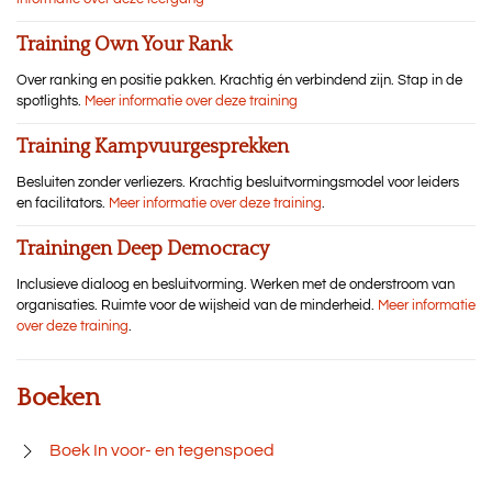
Training Own Your Rank
Over ranking en positie pakken. Krachtig én verbindend zijn. Stap in de
spotlights.
Meer informatie over deze training
Training Kampvuurgesprekken
Besluiten zonder verliezers. Krachtig besluitvormingsmodel voor leiders
en facilitators.
Meer informatie over deze training
.
Trainingen Deep Democracy
Inclusieve dialoog en besluitvorming. Werken met de onderstroom van
organisaties. Ruimte voor de wijsheid van de minderheid.
Meer informatie
over deze training
.
Boeken
Boek In voor- en tegenspoed