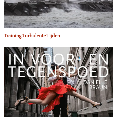
Training Turbulente Tijden