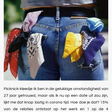
Picknick-kleedje Ik ben in de gelukkige omstandigheid van
27 jaar getrouwd, maar als ik nu op een date uit zou zijn,
lijkt me dat knap lastig in corona tijd. Hoe doe je dat? 15%
van de relaties ontstaat op het werk en 1 op de 4