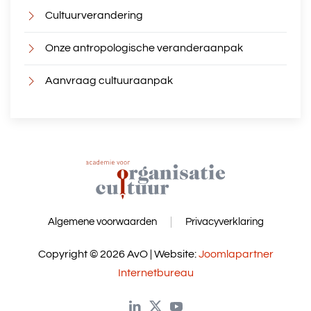
Cultuurverandering
Onze antropologische veranderaanpak
Aanvraag cultuuraanpak
Algemene voorwaarden
Privacyverklaring
Copyright © 2026 AvO | Website:
Joomlapartner
Internetbureau