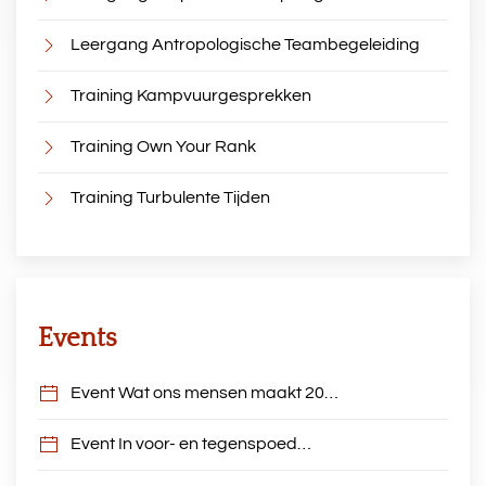
Leergang Antropologische Teambegeleiding
Training Kampvuurgesprekken
Training Own Your Rank
Training Turbulente Tijden
Events
Event Wat ons mensen maakt 20…
Event In voor- en tegenspoed…