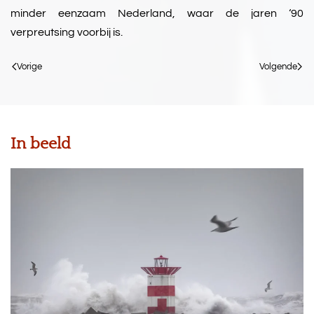
minder eenzaam Nederland, waar de jaren ‘90
verpreutsing voorbij is.
Vorige
Volgende
In beeld