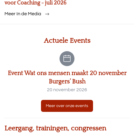
voor Coaching - juli 2026
Meer In de Media
Actuele Events
Event Wat ons mensen maakt 20 november
Burgers’ Bush
20 november 2026
Meer over onze events
Leergang, trainingen, congressen