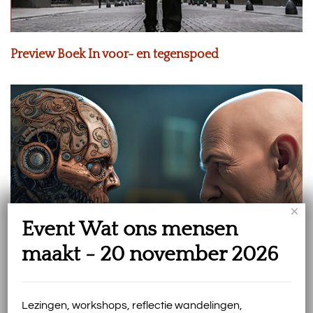
Preview Boek In voor- en tegenspoed
×
Event Wat ons mensen
maakt - 20 november 2026
Lezingen, workshops, reflectie wandelingen,