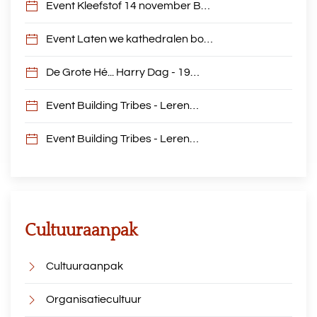
Event Kleefstof 14 november B…
Event Laten we kathedralen bo…
De Grote Hé... Harry Dag - 19…
Event Building Tribes - Leren…
Event Building Tribes - Leren…
Cultuuraanpak
Cultuuraanpak
Organisatiecultuur