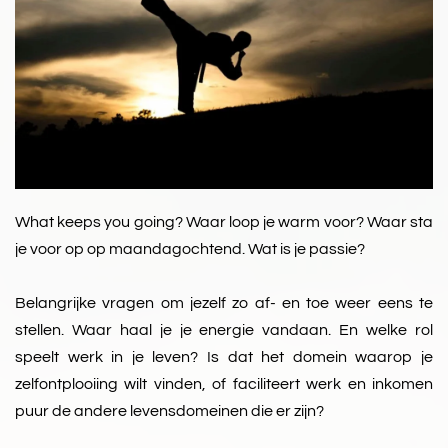
What keeps you going? Waar loop je warm voor? Waar sta
je voor op op maandagochtend. Wat is je passie?
Belangrijke vragen om jezelf zo af- en toe weer eens te
stellen. Waar haal je je energie vandaan. En welke rol
speelt werk in je leven? Is dat het domein waarop je
zelfontplooiing wilt vinden, of faciliteert werk en inkomen
puur de andere levensdomeinen die er zijn?