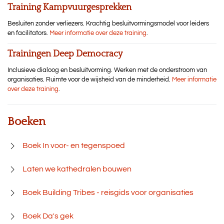
Training Kampvuurgesprekken
Besluiten zonder verliezers. Krachtig besluitvormingsmodel voor leiders
en facilitators.
Meer informatie over deze training
.
Trainingen Deep Democracy
Inclusieve dialoog en besluitvorming. Werken met de onderstroom van
organisaties. Ruimte voor de wijsheid van de minderheid.
Meer informatie
over deze training
.
Boeken
Boek In voor- en tegenspoed
Laten we kathedralen bouwen
Boek Building Tribes - reisgids voor organisaties
Boek Da's gek