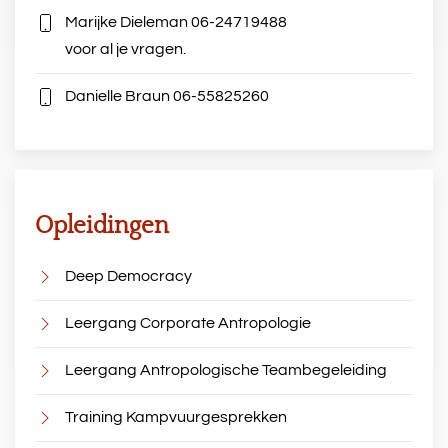
Marijke Dieleman
06-24719488
voor al je vragen.
Danielle Braun
06-55825260
Opleidingen
Deep Democracy
Leergang Corporate Antropologie
Leergang Antropologische Teambegeleiding
Training Kampvuurgesprekken