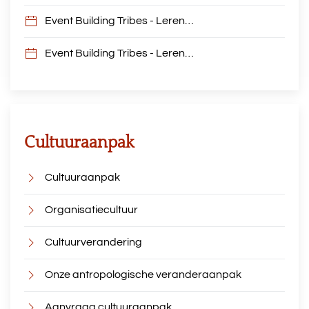
Event Building Tribes - Leren…
Event Building Tribes - Leren…
Cultuuraanpak
Cultuuraanpak
Organisatiecultuur
Cultuurverandering
Onze antropologische veranderaanpak
Aanvraag cultuuraanpak