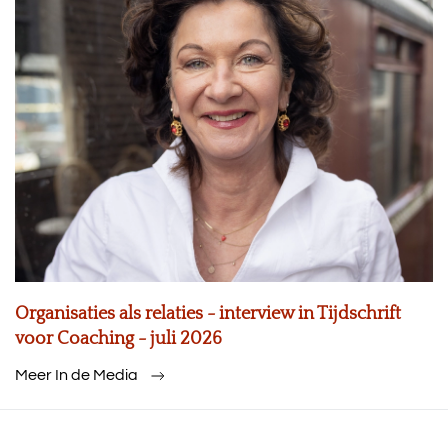
Organisaties als relaties - interview in Tijdschrift
voor Coaching - juli 2026
Meer In de Media