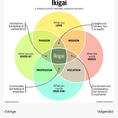
Vorige
Volgende