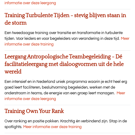
informatie over deze leergang
Training Turbulente Tijden - stevig blijven staan in
de storm
Een tweedaagse training over transitie en transformatie in turbulente
tijden. Voor leiders en voor begeleiders van verandering in deze tijd.
Meer
informatie over deze training
Leergang Antropologische Teambegeleiding - Dé
facilitatieleergang met dialoogvormen uit de hele
wereld
Een intensief en in Nederland uniek programma waarin je echt heel erg
goed leert faciliteren, besluitvorming begeleiden, werken met de
onderstroom in teams, de energie van een groep leert managen.
Meer
informatie over deze leergang
Training Own Your Rank
Over ranking en positie pakken. Krachtig én verbindend zijn. Stap in de
spotlights.
Meer informatie over deze training