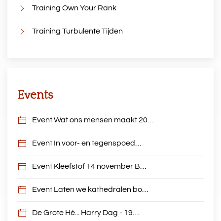
Training Own Your Rank
Training Turbulente Tijden
Events
Event Wat ons mensen maakt 20…
Event In voor- en tegenspoed…
Event Kleefstof 14 november B…
Event Laten we kathedralen bo…
De Grote Hé... Harry Dag - 19…