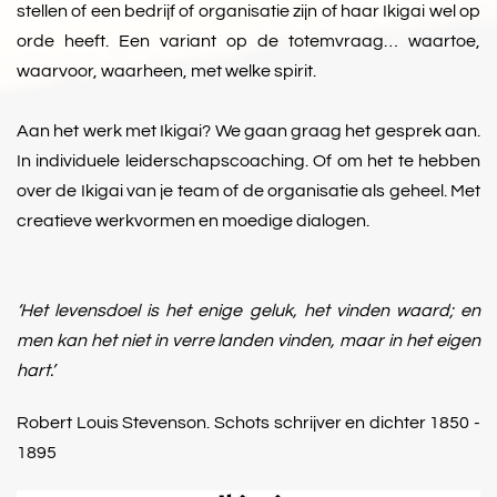
stellen of een bedrijf of organisatie zijn of haar Ikigai wel op
orde heeft. Een variant op de totemvraag… waartoe,
waarvoor, waarheen, met welke spirit.
Aan het werk met Ikigai? We gaan graag het gesprek aan.
In individuele leiderschapscoaching. Of om het te hebben
over de Ikigai van je team of de organisatie als geheel. Met
creatieve werkvormen en moedige dialogen.
‘Het levensdoel is het enige geluk, het vinden waard; en
men kan het niet in verre landen vinden, maar in het eigen
hart.’
Robert Louis Stevenson. Schots schrijver en dichter 1850 -
1895