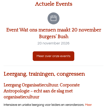
Actuele Events
Event Wat ons mensen maakt 20 november
Burgers’ Bush
20 november 2026
Meer over onze events
Leergang, trainingen, congressen
Leergang Organisatiecultuur. Corporate
Antropologie – echt aan de slag met
organisatiecultuur
Intensieve en unieke leergang voor leiders en veranderaars.
Meer