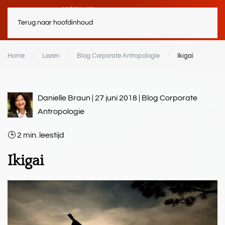
Terug naar hoofdinhoud
Home
Lezen
Blog Corporate Antropologie
Ikigai
Danielle Braun | 27 juni 2018 |
Blog Corporate
Antropologie
2
min.
Ikigai