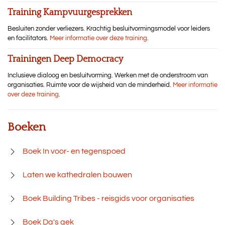
Training Kampvuurgesprekken
Besluiten zonder verliezers. Krachtig besluitvormingsmodel voor leiders
en facilitators.
Meer informatie over deze training
.
Trainingen Deep Democracy
Inclusieve dialoog en besluitvorming. Werken met de onderstroom van
organisaties. Ruimte voor de wijsheid van de minderheid.
Meer informatie
over deze training
.
Boeken
Boek In voor- en tegenspoed
Laten we kathedralen bouwen
Boek Building Tribes - reisgids voor organisaties
Boek Da's gek