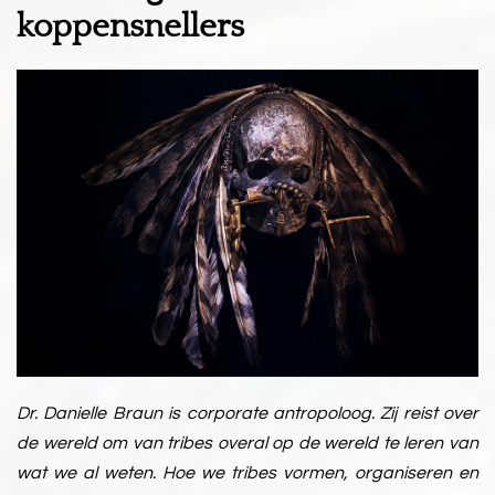
koppensnellers
Dr. Danielle Braun is corporate antropoloog. Zij reist over
de wereld om van tribes overal op de wereld te leren van
wat we al weten. Hoe we tribes vormen, organiseren en