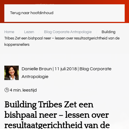
Terug naar hoofdinhoud
Home
Lezen
Blog Corporate Antropologie
Building
Tribes Zet een bishpaal neer – lessen over resultaatgerichtheid van de
koppensnellers
Danielle Braun | 11 juli 2018 |
Blog Corporate
Antropologie
4
min.
Building Tribes Zet een
bishpaal neer – lessen over
resultaatgerichtheid van de