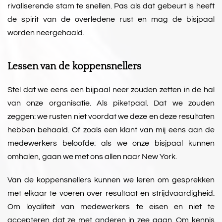
rivaliserende stam te snellen. Pas als dat gebeurt is heeft
de spirit van de overledene rust en mag de bisjpaal
worden neergehaald.
Lessen van de koppensnellers
Stel dat we eens een bijpaal neer zouden zetten in de hal
van onze organisatie. Als piketpaal. Dat we zouden
zeggen: we rusten niet voordat we deze en deze resultaten
hebben behaald. Of zoals een klant van mij eens aan de
medewerkers beloofde: als we onze bisjpaal kunnen
omhalen, gaan we met ons allen naar New York.
Van de koppensnellers kunnen we leren om gesprekken
met elkaar te voeren over resultaat en strijdvaardigheid.
Om loyaliteit van medewerkers te eisen en niet te
accepteren dat ze met anderen in zee gaan. Om kennis