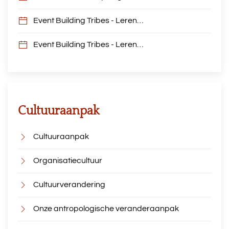
Event Building Tribes - Leren…
Event Building Tribes - Leren…
Cultuuraanpak
Cultuuraanpak
Organisatiecultuur
Cultuurverandering
Onze antropologische veranderaanpak