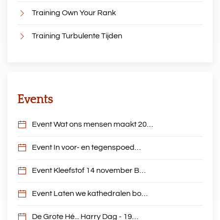
Training Own Your Rank
Training Turbulente Tijden
Events
Event Wat ons mensen maakt 20…
Event In voor- en tegenspoed…
Event Kleefstof 14 november B…
Event Laten we kathedralen bo…
De Grote Hé... Harry Dag - 19…