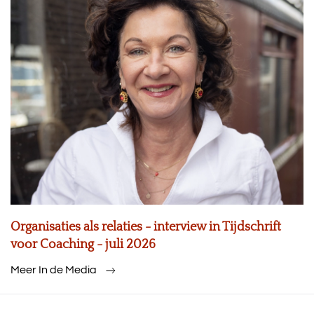
Organisaties als relaties - interview in Tijdschrift
voor Coaching - juli 2026
Meer In de Media