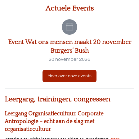
Actuele Events
Event Wat ons mensen maakt 20 november
Burgers’ Bush
20 november 2026
Meer over onze events
Leergang, trainingen, congressen
Leergang Organisatiecultuur. Corporate
Antropologie – echt aan de slag met
organisatiecultuur