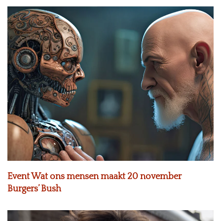
Event Wat ons mensen maakt 20 november
Burgers’ Bush