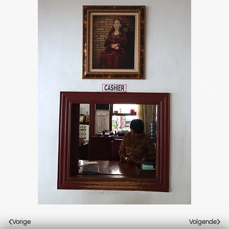
Vorige
Volgende