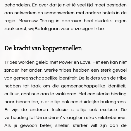
behandelen. En over dat je niet té veel tijd moet besteden
aan netwerken en samenwerken met andere hotels in de
regio. Mevrouw Tobing is daarover heel duidelijk: eigen
zaak eerst; wij Batak gaan voor onze eigen tribe.
De kracht van koppensnellen
Tribes worden geleid met Power en Love. Het een kan niet
zonder het ander. Sterke tribes hebben een sterk gevoel
van gemeenschappelijke identiteit. De leiders van de tribe
hebben tot taak om die gemeenschappelijke identiteit,
cultuur, continue aan te wakkeren. Met een sterke binding
naar binnen toe, is er altijd ook een duidelijke buitengrens.
Er zijn de anderen. Inclusie is altijd ook exclusie. De
verhouding tot ‘de anderen’ vraagt om strak relatiebeheer.
Als je gewoon beter, sneller, sterker wilt zijn dan de