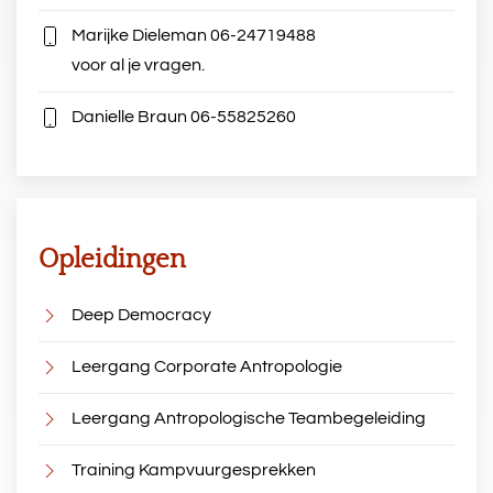
Marijke Dieleman
06-24719488
voor al je vragen.
Danielle Braun
06-55825260
Opleidingen
Deep Democracy
Leergang Corporate Antropologie
Leergang Antropologische Teambegeleiding
Training Kampvuurgesprekken