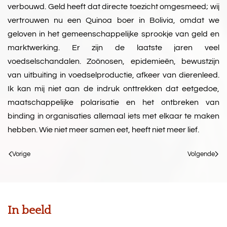
verbouwd. Geld heeft dat directe toezicht omgesmeed; wij
vertrouwen nu een Quinoa boer in Bolivia, omdat we
geloven in het gemeenschappelijke sprookje van geld en
marktwerking. Er zijn de laatste jaren veel
voedselschandalen. Zoönosen, epidemieën, bewustzijn
van uitbuiting in voedselproductie, afkeer van dierenleed.
Ik kan mij niet aan de indruk onttrekken dat eetgedoe,
maatschappelijke polarisatie en het ontbreken van
binding in organisaties allemaal iets met elkaar te maken
hebben. Wie niet meer samen eet, heeft niet meer lief.
Vorige
Volgende
In beeld