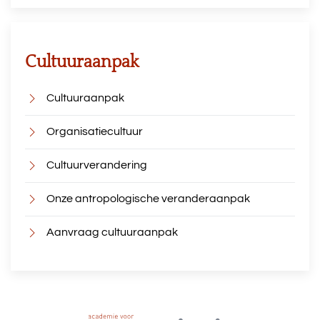
Cultuuraanpak
Cultuuraanpak
Organisatiecultuur
Cultuurverandering
Onze antropologische veranderaanpak
Aanvraag cultuuraanpak