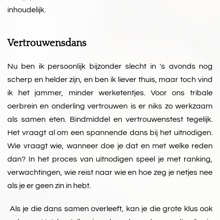
inhoudelijk.
Vertrouwensdans
Nu ben ik persoonlijk bijzonder slecht in 's avonds nog
scherp en helder zijn, en ben ik liever thuis, maar toch vind
ik het jammer, minder werketentjes. Voor ons tribale
oerbrein en onderling vertrouwen is er niks zo werkzaam
als samen eten. Bindmiddel en vertrouwenstest tegelijk.
Het vraagt al om een spannende dans bij het uitnodigen.
Wie vraagt wie, wanneer doe je dat en met welke reden
dan? In het proces van uitnodigen speel je met ranking,
verwachtingen, wie reist naar wie en hoe zeg je netjes nee
als je er geen zin in hebt.
Als je die dans samen overleeft, kan je die grote klus ook