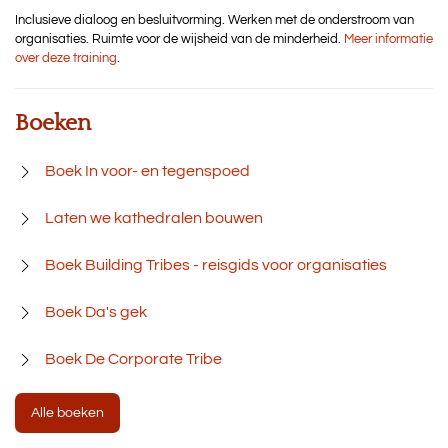
Inclusieve dialoog en besluitvorming. Werken met de onderstroom van
organisaties. Ruimte voor de wijsheid van de minderheid.
Meer informatie
over deze training
.
Boeken
Boek In voor- en tegenspoed
Laten we kathedralen bouwen
Boek Building Tribes - reisgids voor organisaties
Boek Da's gek
Boek De Corporate Tribe
Alle boeken