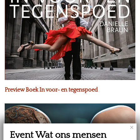
Preview Boek In voor- en tegenspoed
×
Event Wat ons mensen