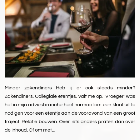
Minder zakendiners Heb jij er ook steeds minder?
Zakendiners. Collegiale etentjes. Valt me op. 'Vroeger' was
het in mijn adviesbranche heel normaal om een klant uit te
nodigen voor een etentje aan de vooravond van een groot
traject. Relatie bouwen. Over iets anders praten dan over
de inhoud. Of om met...