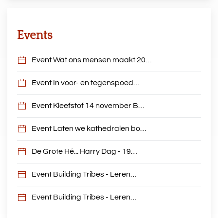
Events
Event Wat ons mensen maakt 20…
Event In voor- en tegenspoed…
Event Kleefstof 14 november B…
Event Laten we kathedralen bo…
De Grote Hé... Harry Dag - 19…
Event Building Tribes - Leren…
Event Building Tribes - Leren…