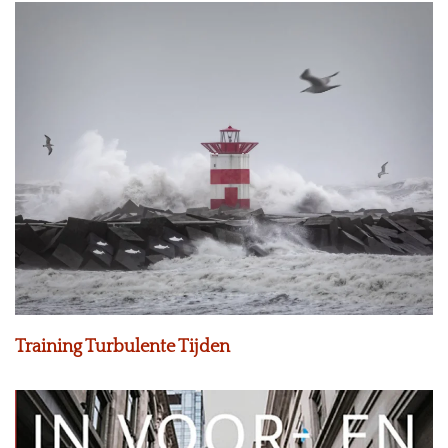
Training Turbulente Tijden