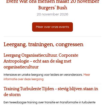
Event Wat ons mensen maakt 20 november
Burgers’ Bush
20 november 2026
Meer over onze events
Leergang, trainingen, congressen
Leergang Organisatiecultuur. Corporate
Antropologie – echt aan de slag met
organisatiecultuur
Intensieve en unieke leergang voor leiders en veranderaars.
Meer
informatie over deze leergang
Training Turbulente Tijden - stevig blijven staan in
de storm
Een tweedaagse training over transitie en transformatie in turbulente