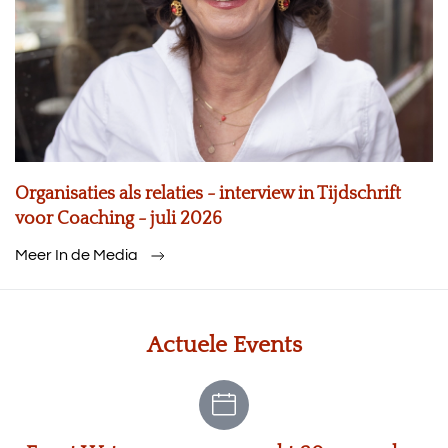
Organisaties als relaties - interview in Tijdschrift
voor Coaching - juli 2026
Meer In de Media
Actuele Events