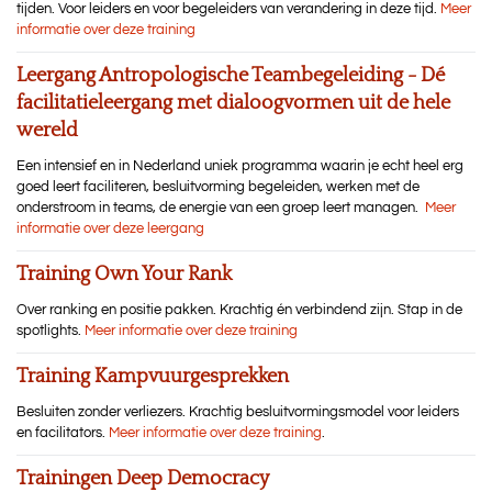
tijden. Voor leiders en voor begeleiders van verandering in deze tijd.
Meer
informatie over deze training
Leergang Antropologische Teambegeleiding - Dé
facilitatieleergang met dialoogvormen uit de hele
wereld
Een intensief en in Nederland uniek programma waarin je echt heel erg
goed leert faciliteren, besluitvorming begeleiden, werken met de
onderstroom in teams, de energie van een groep leert managen.
Meer
informatie over deze leergang
Training Own Your Rank
Over ranking en positie pakken. Krachtig én verbindend zijn. Stap in de
spotlights.
Meer informatie over deze training
Training Kampvuurgesprekken
Besluiten zonder verliezers. Krachtig besluitvormingsmodel voor leiders
en facilitators.
Meer informatie over deze training
.
Trainingen Deep Democracy