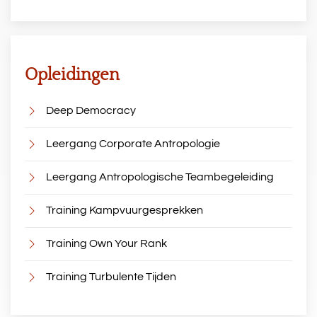
Opleidingen
Deep Democracy
Leergang Corporate Antropologie
Leergang Antropologische Teambegeleiding
Training Kampvuurgesprekken
Training Own Your Rank
Training Turbulente Tijden