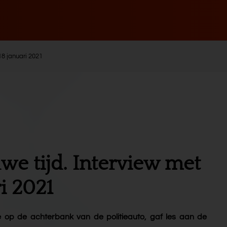
18 januari 2021
we tijd. Interview met
i 2021
 op de achterbank van de politieauto, gaf les aan de