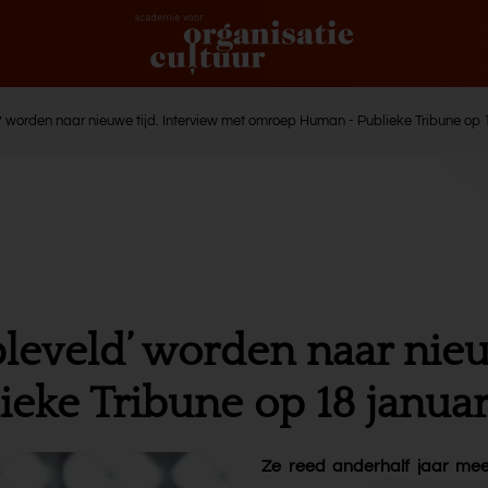
 worden naar nieuwe tijd. Interview met omroep Human - Publieke Tribune op 
leveld’ worden naar nieu
ke Tribune op 18 januar
Ze reed anderhalf jaar mee