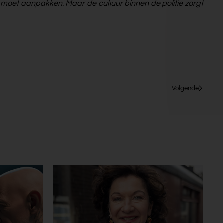
 moet aanpakken. Maar de cultuur binnen de politie zorgt
Volgende