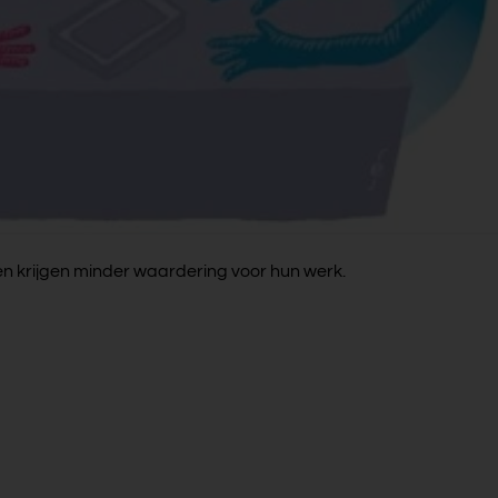
n krijgen minder waardering voor hun werk.