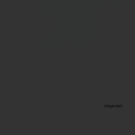
Volgende