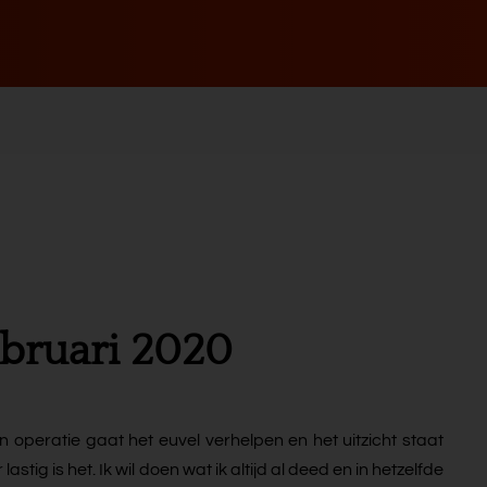
ebruari 2020
Een operatie gaat het euvel verhelpen en het uitzicht staat
 lastig is het. Ik wil doen wat ik altijd al deed en in hetzelfde