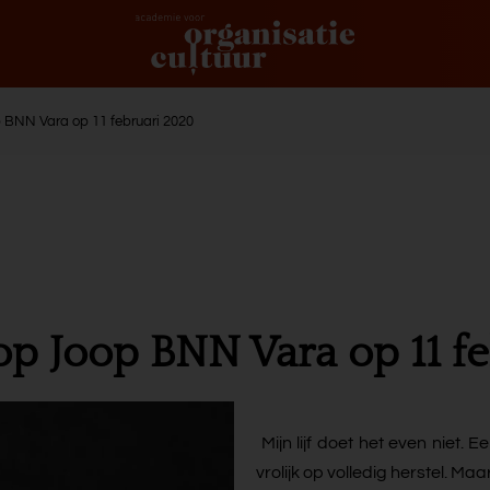
 BNN Vara op 11 februari 2020
p Joop BNN Vara op 11 f
Mijn lijf doet het even niet. 
vrolijk op volledig herstel. Maar