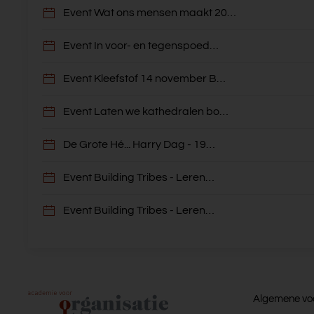
Event Wat ons mensen maakt 20…
Event In voor- en tegenspoed…
Event Kleefstof 14 november B…
Event Laten we kathedralen bo…
De Grote Hé... Harry Dag - 19…
Event Building Tribes - Leren…
Event Building Tribes - Leren…
Algemene vo