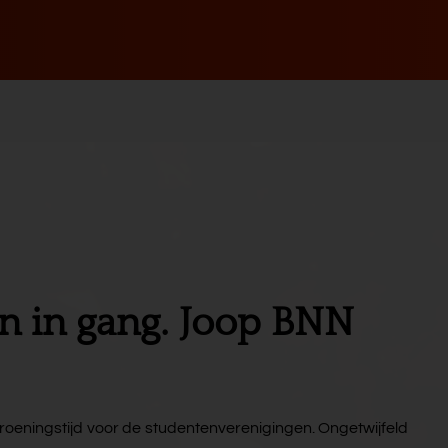
n in gang. Joop BNN
roeningstijd voor de studentenverenigingen. Ongetwijfeld