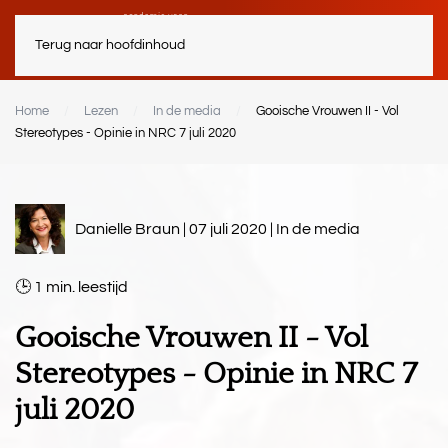
Terug naar hoofdinhoud
Home
Lezen
In de media
Gooische Vrouwen II - Vol
Stereotypes - Opinie in NRC 7 juli 2020
Danielle Braun | 07 juli 2020 |
In de media
1
min.
Gooische Vrouwen II - Vol
Stereotypes - Opinie in NRC 7
juli 2020