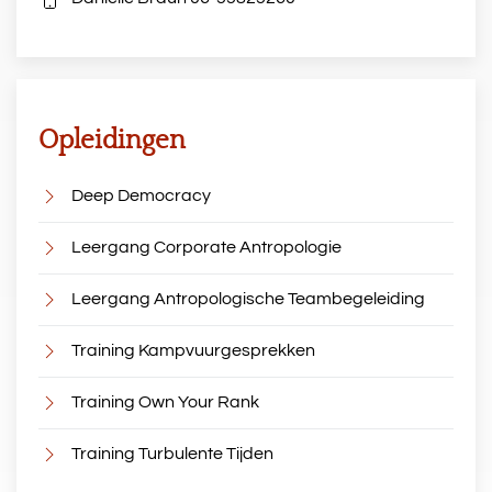
Opleidingen
Deep Democracy
Leergang Corporate Antropologie
Leergang Antropologische Teambegeleiding
Training Kampvuurgesprekken
Training Own Your Rank
Training Turbulente Tijden