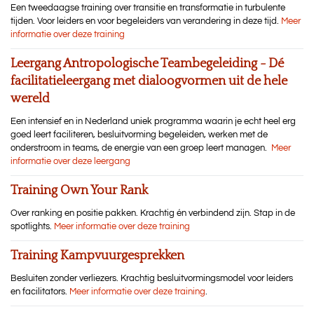
Een tweedaagse training over transitie en transformatie in turbulente
tijden. Voor leiders en voor begeleiders van verandering in deze tijd.
Meer
informatie over deze training
Leergang Antropologische Teambegeleiding - Dé
facilitatieleergang met dialoogvormen uit de hele
wereld
Een intensief en in Nederland uniek programma waarin je echt heel erg
goed leert faciliteren, besluitvorming begeleiden, werken met de
onderstroom in teams, de energie van een groep leert managen.
Meer
informatie over deze leergang
Training Own Your Rank
Over ranking en positie pakken. Krachtig én verbindend zijn. Stap in de
spotlights.
Meer informatie over deze training
Training Kampvuurgesprekken
Besluiten zonder verliezers. Krachtig besluitvormingsmodel voor leiders
en facilitators.
Meer informatie over deze training
.