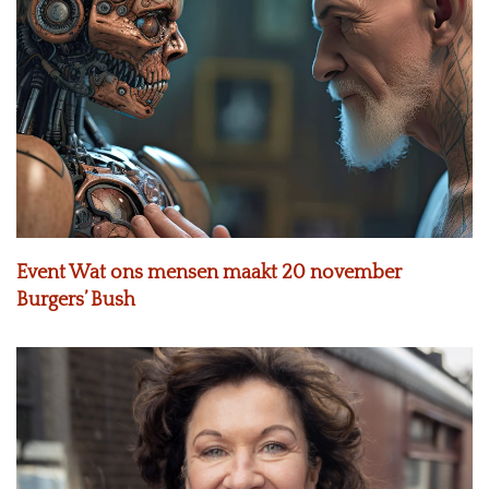
Event Wat ons mensen maakt 20 november
Burgers’ Bush