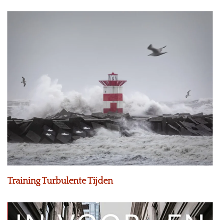
Training Turbulente Tijden