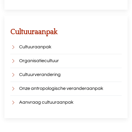
Cultuuraanpak
Cultuuraanpak
Organisatiecultuur
Cultuurverandering
Onze antropologische veranderaanpak
Aanvraag cultuuraanpak