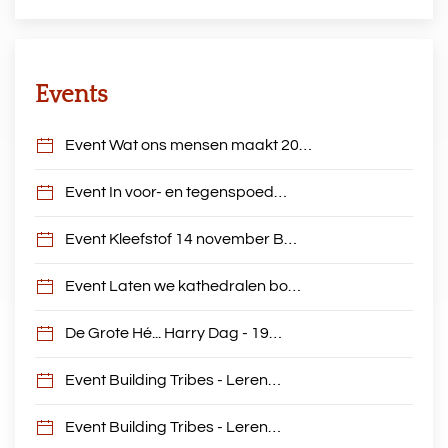
Events
Event Wat ons mensen maakt 20…
Event In voor- en tegenspoed…
Event Kleefstof 14 november B…
Event Laten we kathedralen bo…
De Grote Hé... Harry Dag - 19…
Event Building Tribes - Leren…
Event Building Tribes - Leren…