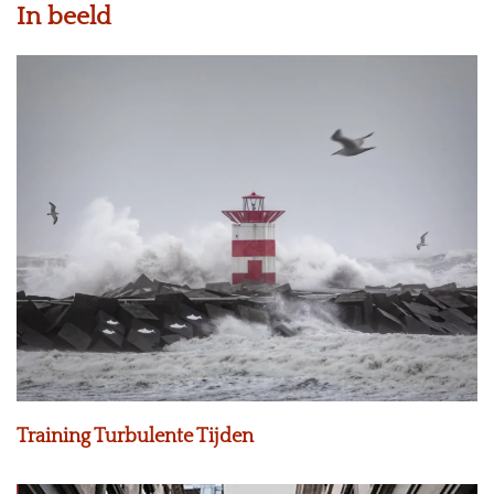
In beeld
Training Turbulente Tijden