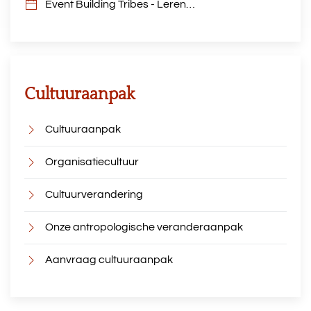
Event Building Tribes - Leren…
Cultuuraanpak
Cultuuraanpak
Organisatiecultuur
Cultuurverandering
Onze antropologische veranderaanpak
Aanvraag cultuuraanpak