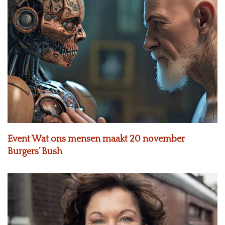
Event Wat ons mensen maakt 20 november
Burgers’ Bush