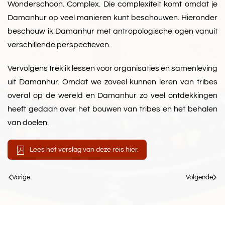
Wonderschoon. Complex. Die complexiteit komt omdat je
Damanhur op veel manieren kunt beschouwen. Hieronder
beschouw ik Damanhur met antropologische ogen vanuit
verschillende perspectieven.
Vervolgens trek ik lessen voor organisaties en samenleving
uit Damanhur. Omdat we zoveel kunnen leren van tribes
overal op de wereld en Damanhur zo veel ontdekkingen
heeft gedaan over het bouwen van tribes en het behalen
van doelen.
Lees het verslag van deze reis hier.
Vorige
Volgende