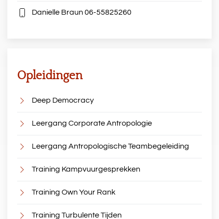
Danielle Braun
06-55825260
Opleidingen
Deep Democracy
Leergang Corporate Antropologie
Leergang Antropologische Teambegeleiding
Training Kampvuurgesprekken
Training Own Your Rank
Training Turbulente Tijden