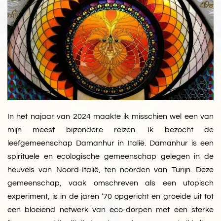
In het najaar van 2024 maakte ik misschien wel een van
mijn meest bijzondere reizen. Ik bezocht de
leefgemeenschap Damanhur in Italië. Damanhur is een
spirituele en ecologische gemeenschap gelegen in de
heuvels van Noord-Italië, ten noorden van Turijn. Deze
gemeenschap, vaak omschreven als een utopisch
experiment, is in de jaren ‘70 opgericht en groeide uit tot
een bloeiend netwerk van eco-dorpen met een sterke