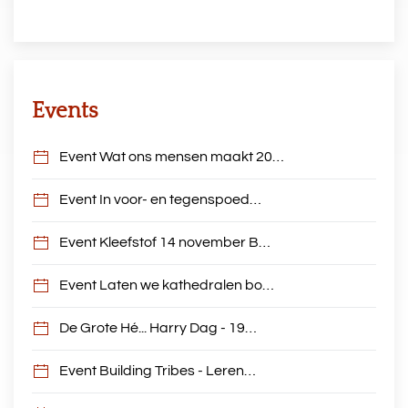
Events
Event Wat ons mensen maakt 20…
Event In voor- en tegenspoed…
Event Kleefstof 14 november B…
Event Laten we kathedralen bo…
De Grote Hé... Harry Dag - 19…
Event Building Tribes - Leren…