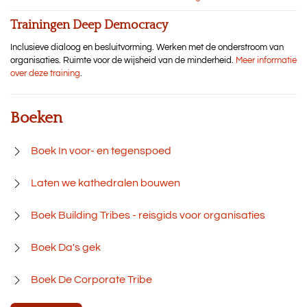
Trainingen Deep Democracy
Inclusieve dialoog en besluitvorming. Werken met de onderstroom van
organisaties. Ruimte voor de wijsheid van de minderheid.
Meer informatie
over deze training
.
Boeken
Boek In voor- en tegenspoed
Laten we kathedralen bouwen
Boek Building Tribes - reisgids voor organisaties
Boek Da's gek
Boek De Corporate Tribe