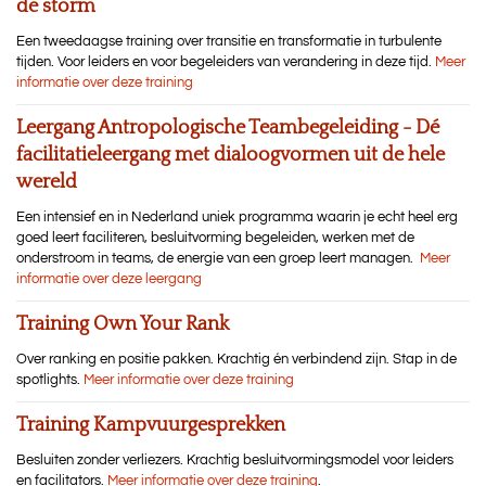
de storm
Een tweedaagse training over transitie en transformatie in turbulente
tijden. Voor leiders en voor begeleiders van verandering in deze tijd.
Meer
informatie over deze training
Leergang Antropologische Teambegeleiding - Dé
facilitatieleergang met dialoogvormen uit de hele
wereld
Een intensief en in Nederland uniek programma waarin je echt heel erg
goed leert faciliteren, besluitvorming begeleiden, werken met de
onderstroom in teams, de energie van een groep leert managen.
Meer
informatie over deze leergang
Training Own Your Rank
Over ranking en positie pakken. Krachtig én verbindend zijn. Stap in de
spotlights.
Meer informatie over deze training
Training Kampvuurgesprekken
Besluiten zonder verliezers. Krachtig besluitvormingsmodel voor leiders
en facilitators.
Meer informatie over deze training
.