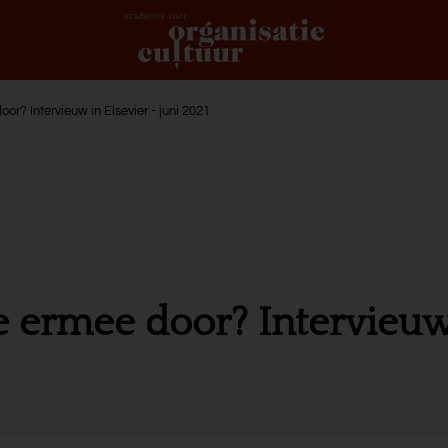
? Intervieuw in Elsevier - juni 2021
ermee door? Intervieuw i