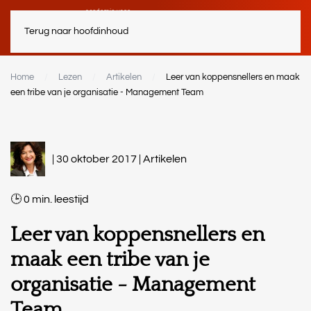
Terug naar hoofdinhoud
Home
Lezen
Artikelen
Leer van koppensnellers en maak
een tribe van je organisatie - Management Team
| 30 oktober 2017 |
Artikelen
0
min.
Leer van koppensnellers en
maak een tribe van je
organisatie - Management
Team