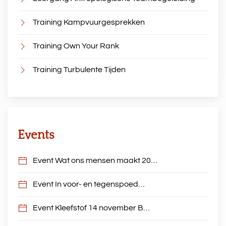
Training Kampvuurgesprekken
Training Own Your Rank
Training Turbulente Tijden
Events
Event Wat ons mensen maakt 20…
Event In voor- en tegenspoed…
Event Kleefstof 14 november B…