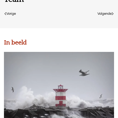
Vorige
Volgende
In beeld