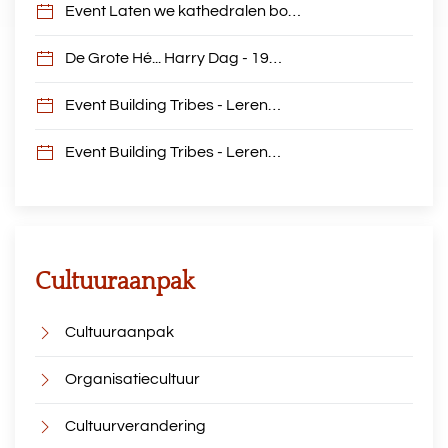
Event Laten we kathedralen bo…
De Grote Hé... Harry Dag - 19…
Event Building Tribes - Leren…
Event Building Tribes - Leren…
Cultuuraanpak
Cultuuraanpak
Organisatiecultuur
Cultuurverandering