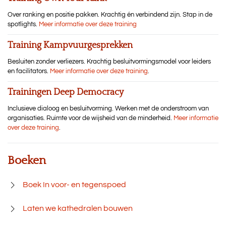
Over ranking en positie pakken. Krachtig én verbindend zijn. Stap in de
spotlights.
Meer informatie over deze training
Training Kampvuurgesprekken
Besluiten zonder verliezers. Krachtig besluitvormingsmodel voor leiders
en facilitators.
Meer informatie over deze training
.
Trainingen Deep Democracy
Inclusieve dialoog en besluitvorming. Werken met de onderstroom van
organisaties. Ruimte voor de wijsheid van de minderheid.
Meer informatie
over deze training
.
Boeken
Boek In voor- en tegenspoed
Laten we kathedralen bouwen