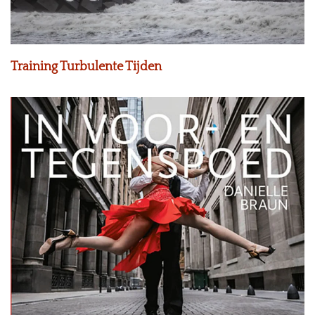
Training Turbulente Tijden