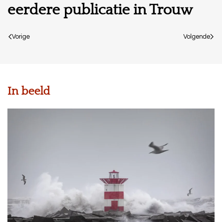
eerdere publicatie in Trouw
Vorige
Volgende
In beeld