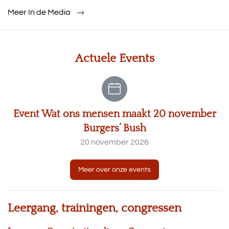
Meer In de Media
Actuele Events
Event Wat ons mensen maakt 20 november
Burgers’ Bush
20 november 2026
Meer over onze events
Leergang, trainingen, congressen