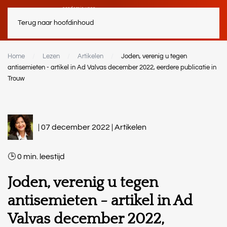
Terug naar hoofdinhoud
Home
Lezen
Artikelen
Joden, verenig u tegen
antisemieten - artikel in Ad Valvas december 2022, eerdere publicatie in
Trouw
| 07 december 2022 |
Artikelen
0
min.
Joden, verenig u tegen
antisemieten - artikel in Ad
Valvas december 2022,