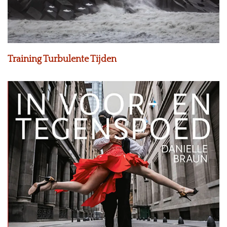
Training Turbulente Tijden