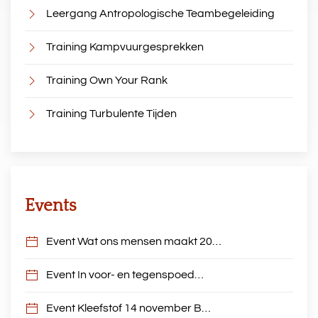
Leergang Antropologische Teambegeleiding
Training Kampvuurgesprekken
Training Own Your Rank
Training Turbulente Tijden
Events
Event Wat ons mensen maakt 20…
Event In voor- en tegenspoed…
Event Kleefstof 14 november B…