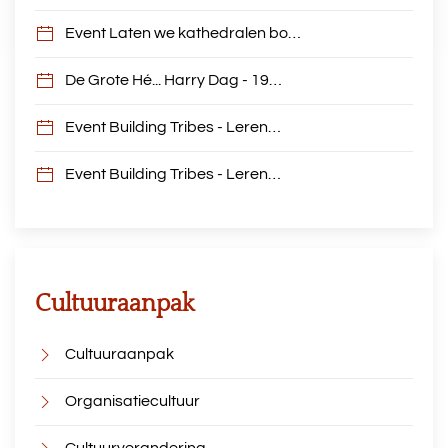
Event Laten we kathedralen bo…
De Grote Hé... Harry Dag - 19…
Event Building Tribes - Leren…
Event Building Tribes - Leren…
Cultuuraanpak
Cultuuraanpak
Organisatiecultuur