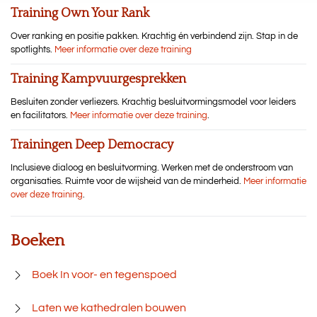
Training Own Your Rank
Over ranking en positie pakken. Krachtig én verbindend zijn. Stap in de
spotlights.
Meer informatie over deze training
Training Kampvuurgesprekken
Besluiten zonder verliezers. Krachtig besluitvormingsmodel voor leiders
en facilitators.
Meer informatie over deze training
.
Trainingen Deep Democracy
Inclusieve dialoog en besluitvorming. Werken met de onderstroom van
organisaties. Ruimte voor de wijsheid van de minderheid.
Meer informatie
over deze training
.
Boeken
Boek In voor- en tegenspoed
Laten we kathedralen bouwen