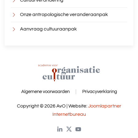
Cultuurverandering
Onze antropologische veranderaanpak
Aanvraag cultuuraanpak
Algemene voorwaarden
Privacyverklaring
Copyright © 2026 AvO | Website:
Joomlapartner
Internetbureau