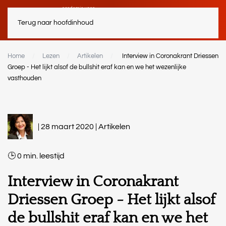
Terug naar hoofdinhoud
Home
Lezen
Artikelen
Interview in Coronakrant Driessen
Groep - Het lijkt alsof de bullshit eraf kan en we het wezenlijke
vasthouden
| 28 maart 2020 |
Artikelen
0
min.
Interview in Coronakrant
Driessen Groep - Het lijkt alsof
de bullshit eraf kan en we het