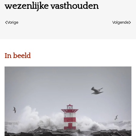
wezenlijke vasthouden
Vorige
Volgende
In beeld