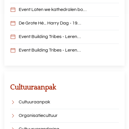
Event Laten we kathedralen bo…
De Grote Hé... Harry Dag - 19…
Event Building Tribes - Leren…
Event Building Tribes - Leren…
Cultuuraanpak
Cultuuraanpak
Organisatiecultuur