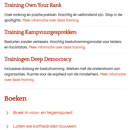
Training Own Your Rank
Over ranking en positie pakken. Krachtig én verbindend zijn. Stap in de
spotlights.
Meer informatie over deze training
Training Kampvuurgesprekken
Besluiten zonder verliezers. Krachtig besluitvormingsmodel voor leiders
en facilitators.
Meer informatie over deze training
.
Trainingen Deep Democracy
Inclusieve dialoog en besluitvorming. Werken met de onderstroom van
organisaties. Ruimte voor de wijsheid van de minderheid.
Meer informatie
over deze training
.
Boeken
Boek In voor- en tegenspoed
Laten we kathedralen bouwen