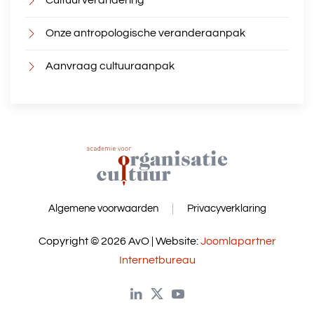
Cultuurverandering
Onze antropologische veranderaanpak
Aanvraag cultuuraanpak
Algemene voorwaarden
Privacyverklaring
Copyright © 2026 AvO | Website:
Joomlapartner
Internetbureau