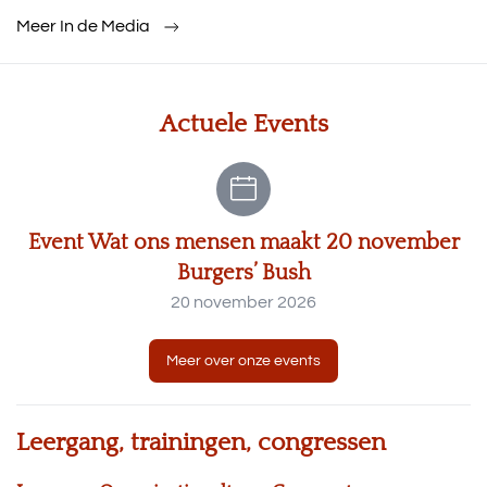
Meer In de Media
Actuele Events
Event Wat ons mensen maakt 20 november
Burgers’ Bush
20 november 2026
Meer over onze events
Leergang, trainingen, congressen