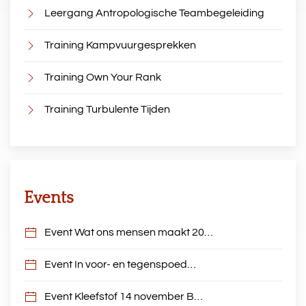
Leergang Antropologische Teambegeleiding
Training Kampvuurgesprekken
Training Own Your Rank
Training Turbulente Tijden
Events
Event Wat ons mensen maakt 20…
Event In voor- en tegenspoed…
Event Kleefstof 14 november B…