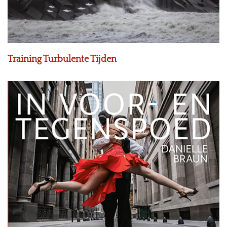
Training Turbulente Tijden