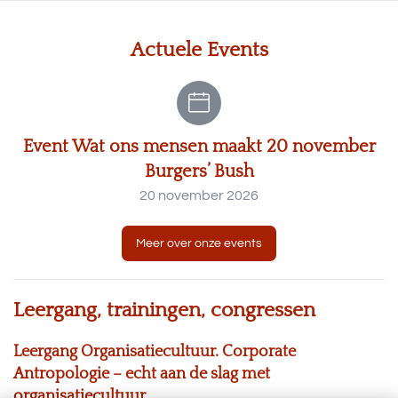
Actuele Events
Event Wat ons mensen maakt 20 november
Burgers’ Bush
20 november 2026
Meer over onze events
Leergang, trainingen, congressen
Leergang Organisatiecultuur. Corporate
Antropologie – echt aan de slag met
organisatiecultuur