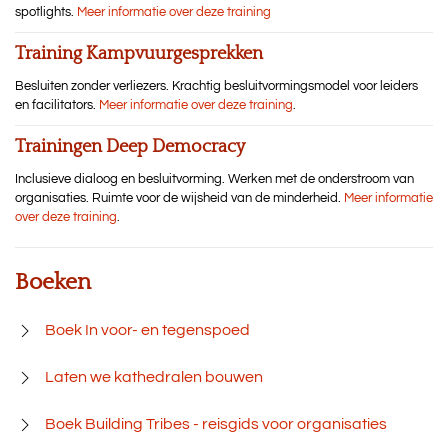
spotlights.
Meer informatie over deze training
Training Kampvuurgesprekken
Besluiten zonder verliezers. Krachtig besluitvormingsmodel voor leiders
en facilitators.
Meer informatie over deze training
.
Trainingen Deep Democracy
Inclusieve dialoog en besluitvorming. Werken met de onderstroom van
organisaties. Ruimte voor de wijsheid van de minderheid.
Meer informatie
over deze training
.
Boeken
Boek In voor- en tegenspoed
Laten we kathedralen bouwen
Boek Building Tribes - reisgids voor organisaties