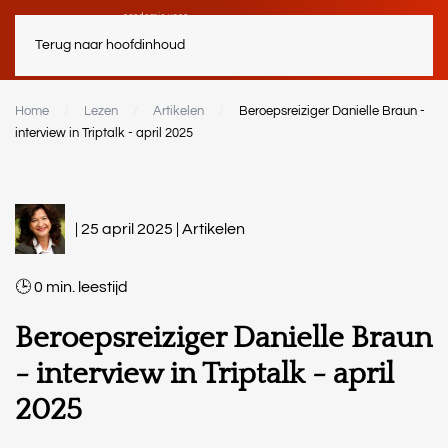
Terug naar hoofdinhoud
Home
Lezen
Artikelen
Beroepsreiziger Danielle Braun -
interview in Triptalk - april 2025
| 25 april 2025 |
Artikelen
0
min.
Beroepsreiziger Danielle Braun
- interview in Triptalk - april
2025