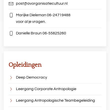
post@avorganisatiecultuur.nl
Marijke Dieleman
06-24719488
voor al je vragen.
Danielle Braun
06-55825260
Opleidingen
Deep Democracy
Leergang Corporate Antropologie
Leergang Antropologische Teambegeleiding