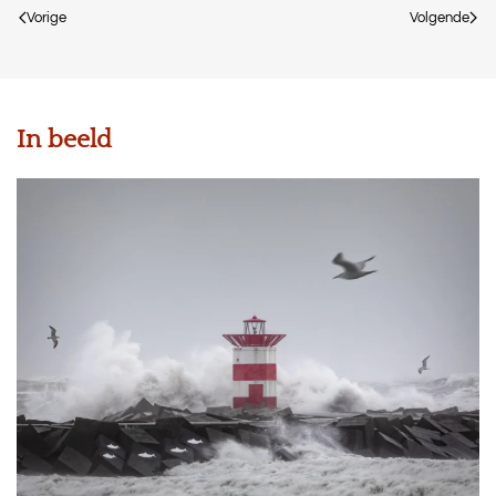
Vorige
Volgende
In beeld