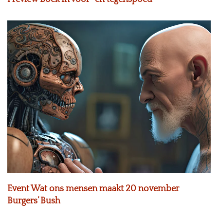
Event Wat ons mensen maakt 20 november
Burgers’ Bush