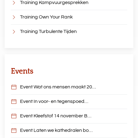
Training Kampvuurgesprekken
Training Own Your Rank
Training Turbulente Tijden
Events
Event Wat ons mensen maakt 20…
Event In voor- en tegenspoed…
Event Kleefstof 14 november B…
Event Laten we kathedralen bo…