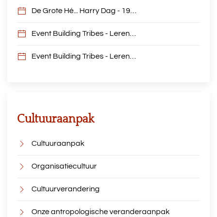
De Grote Hé... Harry Dag - 19…
Event Building Tribes - Leren…
Event Building Tribes - Leren…
Cultuuraanpak
Cultuuraanpak
Organisatiecultuur
Cultuurverandering
Onze antropologische veranderaanpak