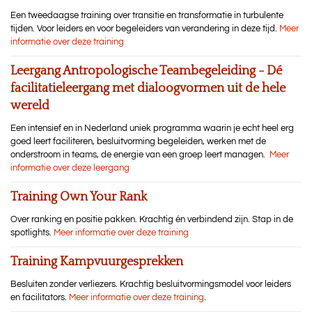
Een tweedaagse training over transitie en transformatie in turbulente
tijden. Voor leiders en voor begeleiders van verandering in deze tijd.
Meer
informatie over deze training
Leergang Antropologische Teambegeleiding - Dé
facilitatieleergang met dialoogvormen uit de hele
wereld
Een intensief en in Nederland uniek programma waarin je echt heel erg
goed leert faciliteren, besluitvorming begeleiden, werken met de
onderstroom in teams, de energie van een groep leert managen.
Meer
informatie over deze leergang
Training Own Your Rank
Over ranking en positie pakken. Krachtig én verbindend zijn. Stap in de
spotlights.
Meer informatie over deze training
Training Kampvuurgesprekken
Besluiten zonder verliezers. Krachtig besluitvormingsmodel voor leiders
en facilitators.
Meer informatie over deze training
.