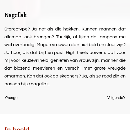
Nagellak
Stereotype? Ja net als die hakken. Kunnen mannen dat
allemaal ook brengen? Tuurlijk, al lijken de tampons me
wat overbodig. Mogen vrouwen dan niet bold en stoer zijn?
Ja hoor, als dat bij hen past. High heels power staat voor
mij voor keuzevrijheid, genieten van vrouw zijn, mannen die
dat blozend meevieren en verschil met grote vreugde
omarmen. Kan dat ook op skechers? Ja, als ze rood zijn en
passen bij je nagellak.
Vorige
Volgende
In beeld