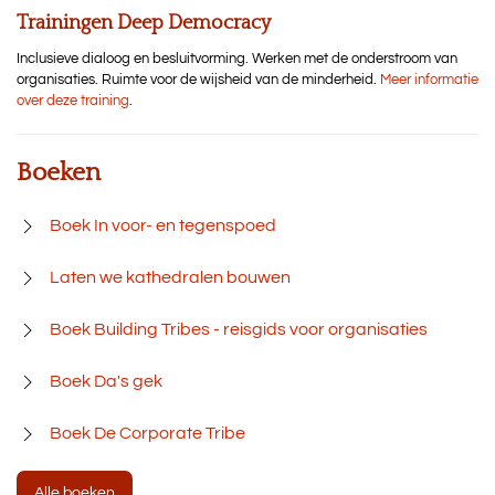
Trainingen Deep Democracy
Inclusieve dialoog en besluitvorming. Werken met de onderstroom van
organisaties. Ruimte voor de wijsheid van de minderheid.
Meer informatie
over deze training
.
Boeken
Boek In voor- en tegenspoed
Laten we kathedralen bouwen
Boek Building Tribes - reisgids voor organisaties
Boek Da's gek
Boek De Corporate Tribe
Alle boeken