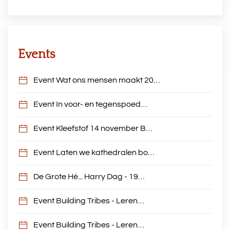
Events
Event Wat ons mensen maakt 20…
Event In voor- en tegenspoed…
Event Kleefstof 14 november B…
Event Laten we kathedralen bo…
De Grote Hé... Harry Dag - 19…
Event Building Tribes - Leren…
Event Building Tribes - Leren…