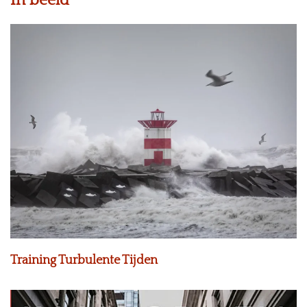
Training Turbulente Tijden