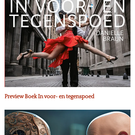
Preview Boek In voor- en tegenspoed