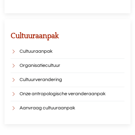
Cultuuraanpak
Cultuuraanpak
Organisatiecultuur
Cultuurverandering
Onze antropologische veranderaanpak
Aanvraag cultuuraanpak