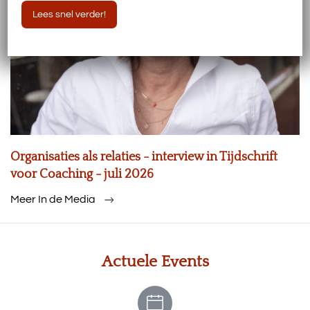
Lees snel verder!
Organisaties als relaties - interview in Tijdschrift
voor Coaching - juli 2026
Meer In de Media
Actuele Events