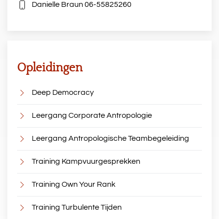
Danielle Braun
06-55825260
Opleidingen
Deep Democracy
Leergang Corporate Antropologie
Leergang Antropologische Teambegeleiding
Training Kampvuurgesprekken
Training Own Your Rank
Training Turbulente Tijden