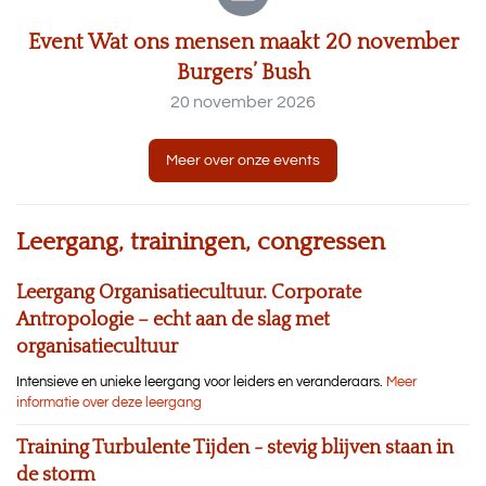
Event Wat ons mensen maakt 20 november
Burgers’ Bush
20 november 2026
Meer over onze events
Leergang, trainingen, congressen
Leergang Organisatiecultuur. Corporate
Antropologie – echt aan de slag met
organisatiecultuur
Intensieve en unieke leergang voor leiders en veranderaars.
Meer
informatie over deze leergang
Training Turbulente Tijden - stevig blijven staan in
de storm