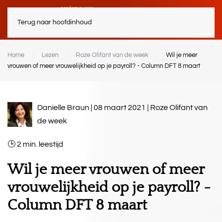
Terug naar hoofdinhoud
Home
Lezen
Roze Olifant van de week
Wil je meer
vrouwen of meer vrouwelijkheid op je payroll? - Column DFT 8 maart
Danielle Braun | 08 maart 2021 |
Roze Olifant van
de week
2
min.
Wil je meer vrouwen of meer
vrouwelijkheid op je payroll? -
Column DFT 8 maart