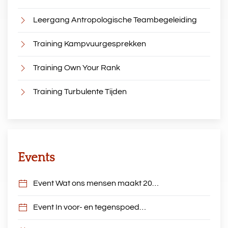
Leergang Antropologische Teambegeleiding
Training Kampvuurgesprekken
Training Own Your Rank
Training Turbulente Tijden
Events
Event Wat ons mensen maakt 20…
Event In voor- en tegenspoed…