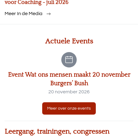
voor Coaching - juli 2026
Meer In de Media
Actuele Events
Event Wat ons mensen maakt 20 november
Burgers’ Bush
20 november 2026
Meer over onze events
Leergang, trainingen, congressen