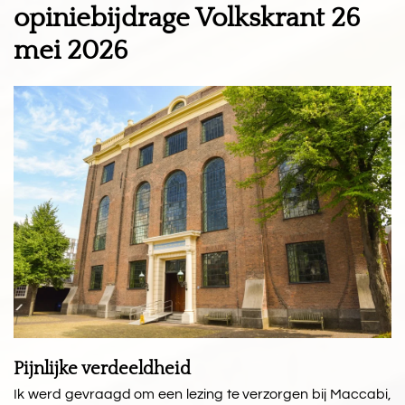
opiniebijdrage Volkskrant 26
mei 2026
Pijnlijke verdeeldheid
Ik werd gevraagd om een lezing te verzorgen bij Maccabi,