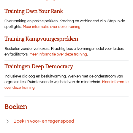
Training Own Your Rank
Over ranking en positie pakken. Krachtig én verbindend zijn. Stap in de
spotlights.
Meer informatie over deze training
Training Kampvuurgesprekken
Besluiten zonder verliezers. Krachtig besluitvormingsmodel voor leiders
en facilitators.
Meer informatie over deze training
.
Trainingen Deep Democracy
Inclusieve dialoog en besluitvorming. Werken met de onderstroom van
organisaties. Ruimte voor de wijsheid van de minderheid.
Meer informatie
over deze training
.
Boeken
Boek In voor- en tegenspoed