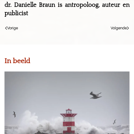
dr. Danielle Braun is antropoloog, auteur en
publicist
Vorige
Volgende
In beeld