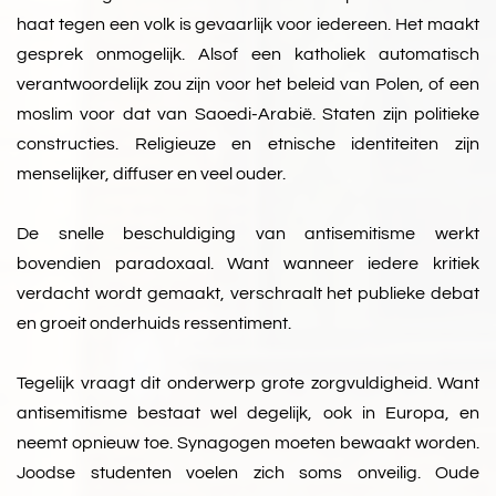
haat tegen een volk is gevaarlijk voor iedereen. Het maakt
gesprek onmogelijk. Alsof een katholiek automatisch
verantwoordelijk zou zijn voor het beleid van Polen, of een
moslim voor dat van Saoedi-Arabië. Staten zijn politieke
constructies. Religieuze en etnische identiteiten zijn
menselijker, diffuser en veel ouder.
De snelle beschuldiging van antisemitisme werkt
bovendien paradoxaal. Want wanneer iedere kritiek
verdacht wordt gemaakt, verschraalt het publieke debat
en groeit onderhuids ressentiment.
Tegelijk vraagt dit onderwerp grote zorgvuldigheid. Want
antisemitisme bestaat wel degelijk, ook in Europa, en
neemt opnieuw toe. Synagogen moeten bewaakt worden.
Joodse studenten voelen zich soms onveilig. Oude