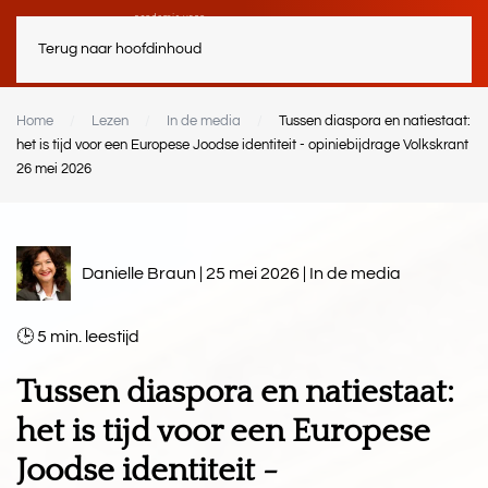
Terug naar hoofdinhoud
Home
Lezen
In de media
Tussen diaspora en natiestaat:
het is tijd voor een Europese Joodse identiteit - opiniebijdrage Volkskrant
26 mei 2026
Danielle Braun | 25 mei 2026 |
In de media
5
min.
Tussen diaspora en natiestaat:
het is tijd voor een Europese
Joodse identiteit -