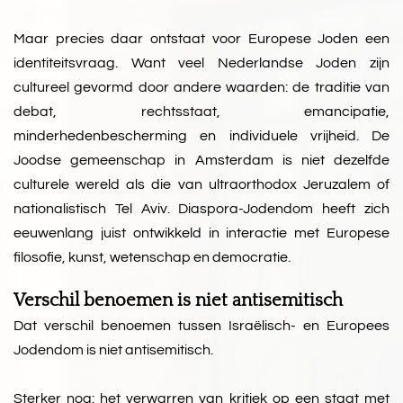
Maar precies daar ontstaat voor Europese Joden een
identiteitsvraag. Want veel Nederlandse Joden zijn
cultureel gevormd door andere waarden: de traditie van
debat, rechtsstaat, emancipatie,
minderhedenbescherming en individuele vrijheid. De
Joodse gemeenschap in Amsterdam is niet dezelfde
culturele wereld als die van ultraorthodox Jeruzalem of
nationalistisch Tel Aviv. Diaspora-Jodendom heeft zich
eeuwenlang juist ontwikkeld in interactie met Europese
filosofie, kunst, wetenschap en democratie.
Verschil benoemen is niet antisemitisch
Dat verschil benoemen tussen Israëlisch- en Europees
Jodendom is niet antisemitisch.
Sterker nog: het verwarren van kritiek op een staat met