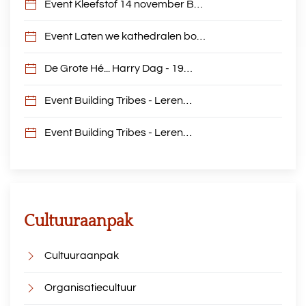
Event Kleefstof 14 november B…
Event Laten we kathedralen bo…
De Grote Hé... Harry Dag - 19…
Event Building Tribes - Leren…
Event Building Tribes - Leren…
Cultuuraanpak
Cultuuraanpak
Organisatiecultuur