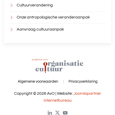
Cultuurverandering
Onze antropologische veranderaanpak
Aanvraag cultuuraanpak
Algemene voorwaarden
Privacyverklaring
Copyright © 2026 AvO | Website:
Joomlapartner
Internetbureau