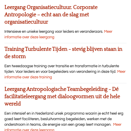
Leergang Organisatiecultuur. Corporate
Antropologie – echt aan de slag met
organisatiecultuur
Intensieve en unieke leergang voor leiders en veranderaars.
Meer
informatie over deze leergang
Training Turbulente Tijden - stevig blijven staan in
de storm
Een tweedaagse training over transitie en transformatie in turbulente
tijden. Voor leiders en voor begeleiders van verandering in deze tijd.
Meer
informatie over deze training
Leergang Antropologische Teambegeleiding - Dé
facilitatieleergang met dialoogvormen uit de hele
wereld
Een intensief en in Nederland uniek programma waarin je echt heel erg
goed leert faciliteren, besluitvorming begeleiden, werken met de
onderstroom in teams, de energie van een groep leert managen.
Meer
informatie over deze leergang