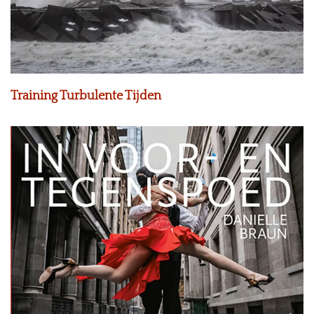
Training Turbulente Tijden