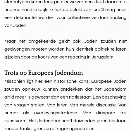
stereotypen keren terug in nieuwe vormen. Juist daarom is
nuance noodzakelijk: kritiek op beleid van Israël mag nooit
een dekmantel worden voor collectieve verdachtmaking
van Joden.
Maar het omgekeerde geldt ook: Joden zouden niet
gedwongen moeten worden hun identiteit politiek te laten
gijzelen door de koers van een regering in Jeruzalem.
Trots op Europees Jodendom
Misschien ligt hier een historische kans. Europese Joden
zouden opnieuw kunnen ontdekken dat het Jodendom
altijd meer is geweest dan een natiestaat. Een beschaving
van vragen stellen. Van leren. Van morele discussie. Van
humor als overlevingsstrategie. Van diaspora als
kunstvorm. Het Jodendom heeft duizenden jaren bestaan
zonder tanks, grenzen of regeringscoalities.