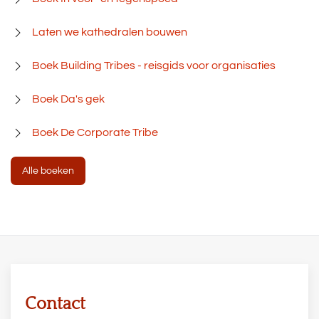
Laten we kathedralen bouwen
Boek Building Tribes - reisgids voor organisaties
Boek Da's gek
Boek De Corporate Tribe
Alle boeken
Contact