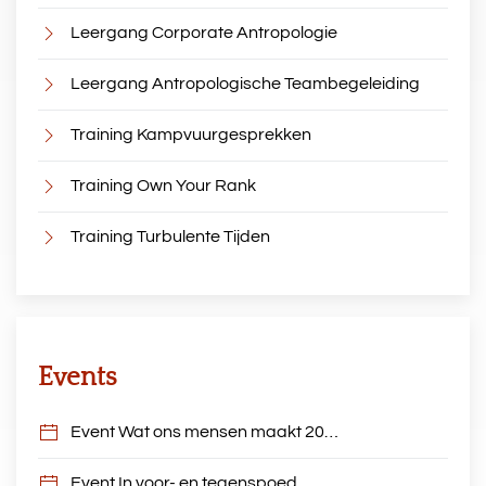
Leergang Corporate Antropologie
Leergang Antropologische Teambegeleiding
Training Kampvuurgesprekken
Training Own Your Rank
Training Turbulente Tijden
Events
Event Wat ons mensen maakt 20…
Event In voor- en tegenspoed…