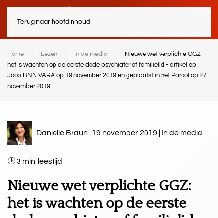
Terug naar hoofdinhoud
Home
Lezen
In de media
Nieuwe wet verplichte GGZ:
het is wachten op de eerste dode psychiater of familielid - artikel op
Joop BNN VARA op 19 november 2019 en geplaatst in het Parool op 27
november 2019
Danielle Braun | 19 november 2019 |
In de media
3
min.
Nieuwe wet verplichte GGZ:
het is wachten op de eerste