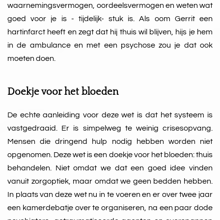
waarnemingsvermogen, oordeelsvermogen en weten wat
goed voor je is - tijdelijk- stuk is. Als oom Gerrit een
hartinfarct heeft en zegt dat hij thuis wil blijven, hijs je hem
in de ambulance en met een psychose zou je dat ook
moeten doen.
Doekje voor het bloeden
De echte aanleiding voor deze wet is dat het systeem is
vastgedraaid. Er is simpelweg te weinig crisesopvang.
Mensen die dringend hulp nodig hebben worden niet
opgenomen. Deze wet is een doekje voor het bloeden: thuis
behandelen. Niet omdat we dat een goed idee vinden
vanuit zorgoptiek, maar omdat we geen bedden hebben.
In plaats van deze wet nu in te voeren en er over twee jaar
een kamerdebatje over te organiseren, na een paar dode