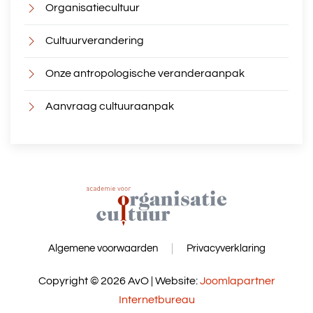
Organisatiecultuur
Cultuurverandering
Onze antropologische veranderaanpak
Aanvraag cultuuraanpak
Algemene voorwaarden
Privacyverklaring
Copyright © 2026 AvO | Website:
Joomlapartner
Internetbureau