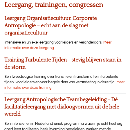
Leergang, trainingen, congressen
Leergang Organisatiecultuur. Corporate
Antropologie – echt aan de slag met
organisatiecultuur
Intensieve en unieke leergang voor leiders en veranderaars.
Meer
informatie over deze leergang
Training Turbulente Tijden - stevig blijven staan in
de storm
Een tweedaagse training over transitie en transformatie in turbulente
tijden. Voor leiders en voor begeleiders van verandering in deze tijd.
Meer
informatie over deze training
Leergang Antropologische Teambegeleiding - Dé
facilitatieleergang met dialoogvormen uit de hele
wereld
Een intensief en in Nederland uniek programma waarin je echt heel erg
goed leert faciliteren, besluitvorming begeleiden, werken met de