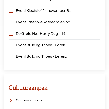
Event Kleefstof 14 november B…
Event Laten we kathedralen bo…
De Grote Hé... Harry Dag - 19…
Event Building Tribes - Leren…
Event Building Tribes - Leren…
Cultuuraanpak
Cultuuraanpak