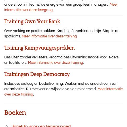
onderstroom in teams, de energie van een groep leert managen.
Meer
informatie over deze leergang
Training Own Your Rank
Over ranking en positie pakken. Krachtig én verbindend zijn. Stap in de
spotlights.
Meer informatie over deze training
Training Kampvuurgesprekken
Besluiten zonder verliezers. Krachtig besluitvormingsmodel voor leiders
en facilitators.
Meer informatie over deze training
.
Trainingen Deep Democracy
Inclusieve dialoog en besluitvorming. Werken met de onderstroom van
organisaties. Ruimte voor de wijsheid van de minderheid.
Meer informatie
over deze training
.
Boeken
Boek In voor- en tegenspoed