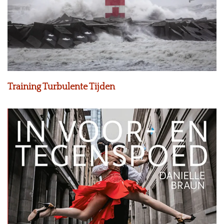
Training Turbulente Tijden