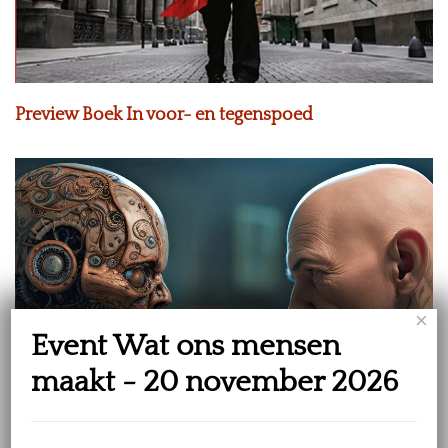
Preview Boek In voor- en tegenspoed
×
Event Wat ons mensen
maakt - 20 november 2026