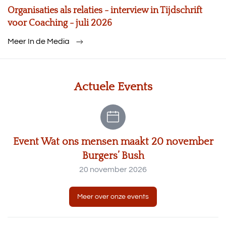
Organisaties als relaties - interview in Tijdschrift
voor Coaching - juli 2026
Meer In de Media
Actuele Events
Event Wat ons mensen maakt 20 november
Burgers’ Bush
20 november 2026
Meer over onze events