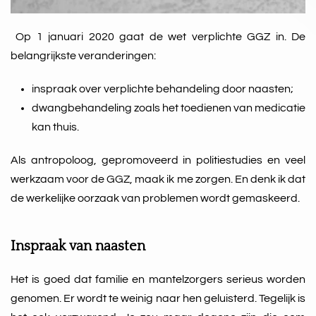
Op 1 januari 2020 gaat de wet verplichte GGZ in. De
belangrijkste veranderingen:
inspraak over verplichte behandeling door naasten;
dwangbehandeling zoals het toedienen van medicatie
kan thuis.
Als antropoloog, gepromoveerd in politiestudies en veel
werkzaam voor de GGZ, maak ik me zorgen. En denk ik dat
de werkelijke oorzaak van problemen wordt gemaskeerd.
Inspraak van naasten
Het is goed dat familie en mantelzorgers serieus worden
genomen. Er wordt te weinig naar hen geluisterd. Tegelijk is